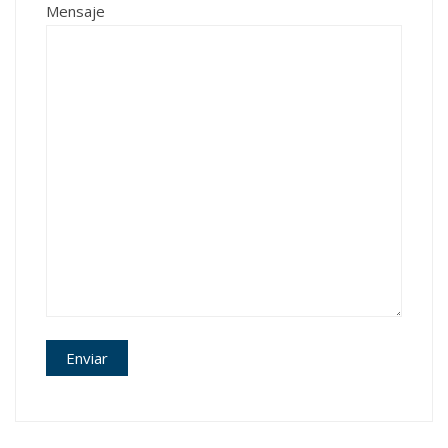
Mensaje