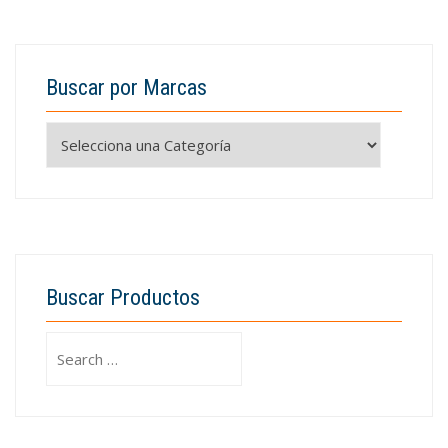
Buscar por Marcas
Buscar Productos
Search
for: