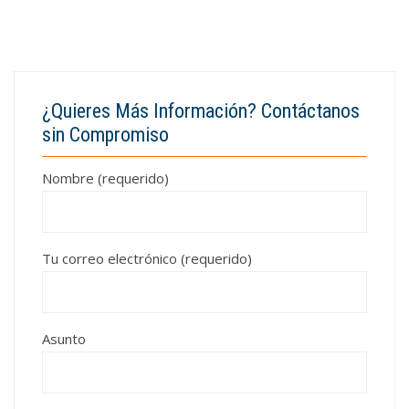
¿Quieres Más Información? Contáctanos
sin Compromiso
Nombre (requerido)
Tu correo electrónico (requerido)
Asunto