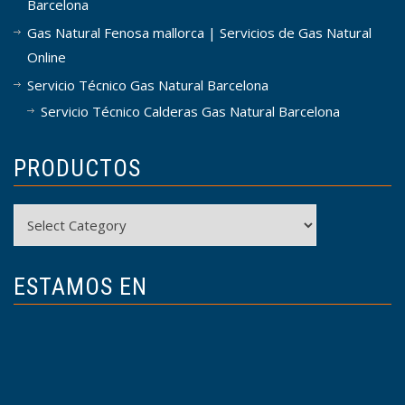
Barcelona
Gas Natural Fenosa mallorca | Servicios de Gas Natural
Online
Servicio Técnico Gas Natural Barcelona
Servicio Técnico Calderas Gas Natural Barcelona
PRODUCTOS
Productos
ESTAMOS EN