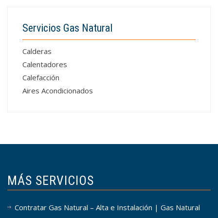
Servicios Gas Natural
Calderas
Calentadores
Calefacción
Aires Acondicionados
MÁS SERVICIOS
Contratar Gas Natural – Alta e Instalación | Gas Natural