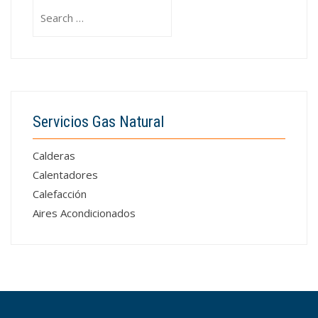
Search
for:
Servicios Gas Natural
Calderas
Calentadores
Calefacción
Aires Acondicionados