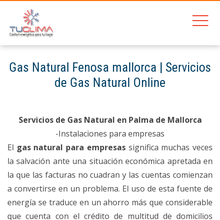
Gas Natural Fenosa mallorca | Servicios
de Gas Natural Online
Home
Gas Natural Fenosa mallorca | Servicios de Gas Natural Online
Servicios de Gas Natural en Palma de Mallorca
-Instalaciones para empresas
El
gas natural para empresas
significa muchas veces
la salvación ante una situación económica apretada en
la que las facturas no cuadran y las cuentas comienzan
a convertirse en un problema. El uso de esta fuente de
energía se traduce en un ahorro más que considerable
que cuenta con el crédito de multitud de domicilios