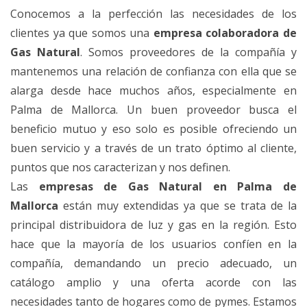
Conocemos a la perfección las necesidades de los
clientes ya que somos una
empresa colaboradora de
Gas Natural
. Somos proveedores de la compañía y
mantenemos una relación de confianza con ella que se
alarga desde hace muchos años, especialmente en
Palma de Mallorca. Un buen proveedor busca el
beneficio mutuo y eso solo es posible ofreciendo un
buen servicio y a través de un trato óptimo al cliente,
puntos que nos caracterizan y nos definen.
Las
empresas de Gas Natural en Palma de
Mallorca
están muy extendidas ya que se trata de la
principal distribuidora de luz y gas en la región. Esto
hace que la mayoría de los usuarios confíen en la
compañía, demandando un precio adecuado, un
catálogo amplio y una oferta acorde con las
necesidades tanto de hogares como de pymes. Estamos