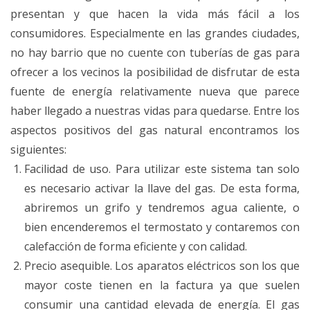
presentan y que hacen la vida más fácil a los
consumidores. Especialmente en las grandes ciudades,
no hay barrio que no cuente con tuberías de gas para
ofrecer a los vecinos la posibilidad de disfrutar de esta
fuente de energía relativamente nueva que parece
haber llegado a nuestras vidas para quedarse. Entre los
aspectos positivos del gas natural encontramos los
siguientes:
Facilidad de uso. Para utilizar este sistema tan solo
es necesario activar la llave del gas. De esta forma,
abriremos un grifo y tendremos agua caliente, o
bien encenderemos el termostato y contaremos con
calefacción de forma eficiente y con calidad.
Precio asequible. Los aparatos eléctricos son los que
mayor coste tienen en la factura ya que suelen
consumir una cantidad elevada de energía. El gas