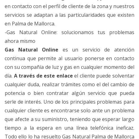
en contacto con el perfil de cliente de la zona y nuestros
servicios se adaptan a las particularidades que existen
en Palma de Mallorca.
-Gas Natural Online: solucionamos tus problemas
ahora mismo
Gas Natural Online
es un servicio de atención
continua que permite al usuario ponerse en contacto
con su compañía de luz y gas en cualquier momento del
día.
A través de este enlace
el cliente puede solventar
cualquier duda, realizar trámites como el del cambio de
potencia o bien contratar algún servicio que pueda
serle de interés. Uno de los principales problemas para
cualquier cliente es encontrarse solo ante un problema
que afecte a su suministro, teniendo que esperar largo
tiempo a la espera en una línea telefónica ineficaz.
Todo ello lo ha resuelto Gas Natural Palma de Mallorca