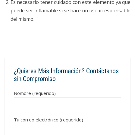
Es necesario tener cuidado con este elemento ya que
puede ser inflamable si se hace un uso irresponsable
del mismo.
¿Quieres Más Información? Contáctanos
sin Compromiso
Nombre (requerido)
Tu correo electrónico (requerido)