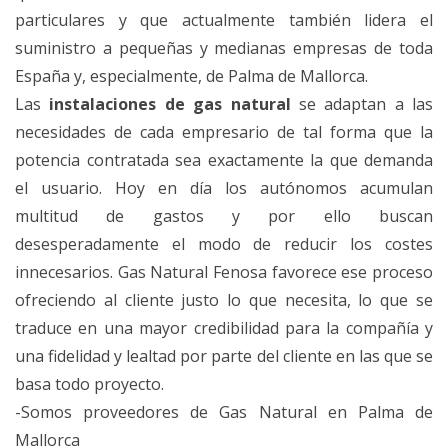
particulares y que actualmente también lidera el
suministro a pequeñas y medianas empresas de toda
España y, especialmente, de Palma de Mallorca.
Las
instalaciones de gas natural
se adaptan a las
necesidades de cada empresario de tal forma que la
potencia contratada sea exactamente la que demanda
el usuario. Hoy en día los autónomos acumulan
multitud de gastos y por ello buscan
desesperadamente el modo de reducir los costes
innecesarios. Gas Natural Fenosa favorece ese proceso
ofreciendo al cliente justo lo que necesita, lo que se
traduce en una mayor credibilidad para la compañía y
una fidelidad y lealtad por parte del cliente en las que se
basa todo proyecto.
-Somos proveedores de Gas Natural en Palma de
Mallorca