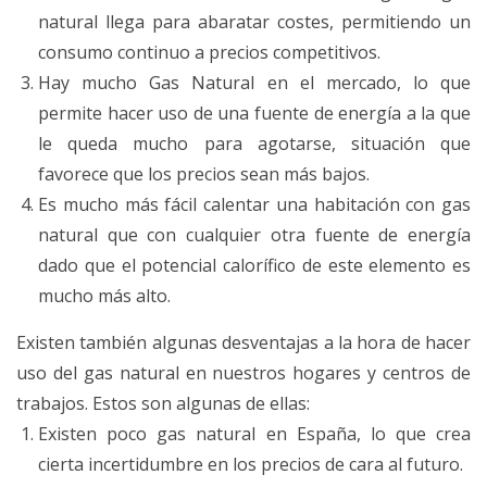
natural llega para abaratar costes, permitiendo un
consumo continuo a precios competitivos.
Hay mucho Gas Natural en el mercado, lo que
permite hacer uso de una fuente de energía a la que
le queda mucho para agotarse, situación que
favorece que los precios sean más bajos.
Es mucho más fácil calentar una habitación con gas
natural que con cualquier otra fuente de energía
dado que el potencial calorífico de este elemento es
mucho más alto.
Existen también algunas desventajas a la hora de hacer
uso del gas natural en nuestros hogares y centros de
trabajos. Estos son algunas de ellas:
Existen poco gas natural en España, lo que crea
cierta incertidumbre en los precios de cara al futuro.