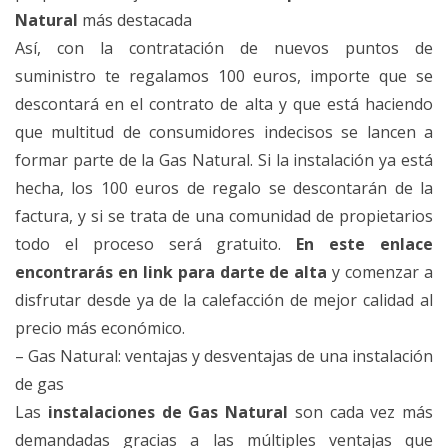
Natural
más destacada
Así, con la contratación de nuevos puntos de
suministro te regalamos 100 euros, importe que se
descontará en el contrato de alta y que está haciendo
que multitud de consumidores indecisos se lancen a
formar parte de la Gas Natural. Si la instalación ya está
hecha, los 100 euros de regalo se descontarán de la
factura, y si se trata de una comunidad de propietarios
todo el proceso será gratuito.
En este enlace
encontrarás en link para darte de alta
y comenzar a
disfrutar desde ya de la calefacción de mejor calidad al
precio más económico.
– Gas Natural: ventajas y desventajas de una instalación
de gas
Las
instalaciones de Gas Natural
son cada vez más
demandadas gracias a las múltiples ventajas que