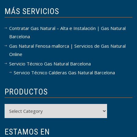
MÁS SERVICIOS
Contratar Gas Natural – Alta e Instalación | Gas Natural
Barcelona
Gas Natural Fenosa mallorca | Servicios de Gas Natural
Online
Servicio Técnico Gas Natural Barcelona
Servicio Técnico Calderas Gas Natural Barcelona
PRODUCTOS
Productos
ESTAMOS EN