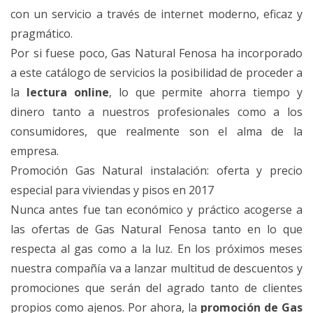
con un servicio a través de internet moderno, eficaz y
pragmático.
Por si fuese poco, Gas Natural Fenosa ha incorporado
a este catálogo de servicios la posibilidad de proceder a
la
lectura online
, lo que permite ahorra tiempo y
dinero tanto a nuestros profesionales como a los
consumidores, que realmente son el alma de la
empresa.
Promoción Gas Natural instalación: oferta y precio
especial para viviendas y pisos en 2017
Nunca antes fue tan económico y práctico acogerse a
las ofertas de Gas Natural Fenosa tanto en lo que
respecta al gas como a la luz. En los próximos meses
nuestra compañía va a lanzar multitud de descuentos y
promociones que serán del agrado tanto de clientes
propios como ajenos. Por ahora, la
promoción de Gas