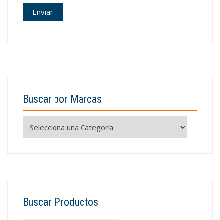
Buscar por Marcas
Buscar Productos