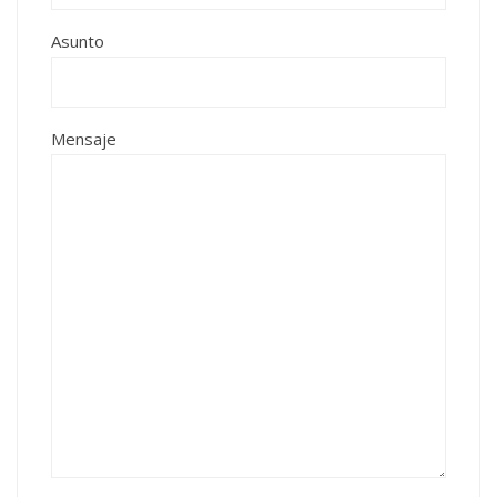
Asunto
Mensaje