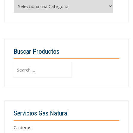
Buscar Productos
Search
for:
Servicios Gas Natural
Calderas