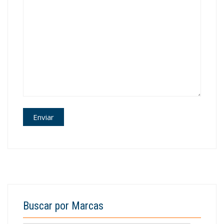
Buscar por Marcas