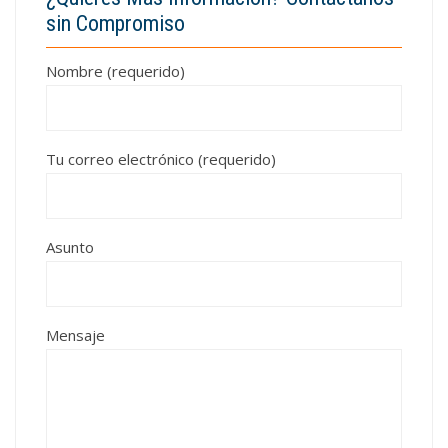
sin Compromiso
Nombre (requerido)
Tu correo electrónico (requerido)
Asunto
Mensaje