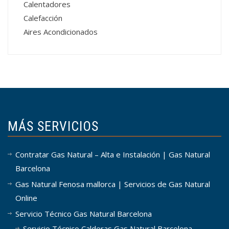
Calentadores
Calefacción
Aires Acondicionados
MÁS SERVICIOS
Contratar Gas Natural – Alta e Instalación | Gas Natural
Barcelona
Gas Natural Fenosa mallorca | Servicios de Gas Natural
Online
Servicio Técnico Gas Natural Barcelona
Servicio Técnico Calderas Gas Natural Barcelona