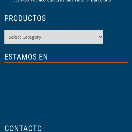
PRODUCTOS
Productos
ESTAMOS EN
CONTACTO