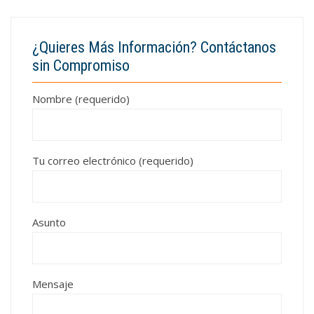
¿Quieres Más Información? Contáctanos
sin Compromiso
Nombre (requerido)
Tu correo electrónico (requerido)
Asunto
Mensaje