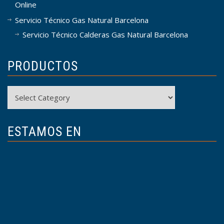
Online
Servicio Técnico Gas Natural Barcelona
Servicio Técnico Calderas Gas Natural Barcelona
PRODUCTOS
Productos
ESTAMOS EN