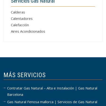
Servicios Gas Natural
Calderas
Calentadores
Calefacción
Aires Acondicionados
MÁS SERVICIOS
Contratar Gas Natural – Alta e Instalación | Gas Natural
Barcelona
Gas Natural Fenosa mallorca | Servicios de Gas Natural