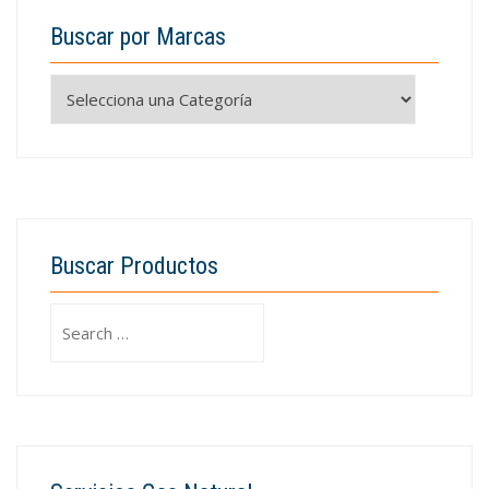
Buscar por Marcas
Buscar Productos
Search
for: