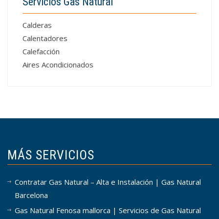
Servicios Gas Natural
Calderas
Calentadores
Calefacción
Aires Acondicionados
MÁS SERVICIOS
Contratar Gas Natural – Alta e Instalación | Gas Natural
Barcelona
Gas Natural Fenosa mallorca | Servicios de Gas Natural