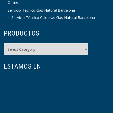
Online
Servicio Técnico Gas Natural Barcelona
Servicio Técnico Calderas Gas Natural Barcelona
PRODUCTOS
Productos
ESTAMOS EN