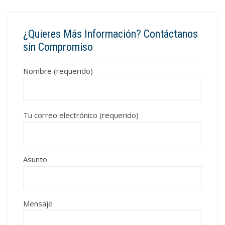
¿Quieres Más Información? Contáctanos
sin Compromiso
Nombre (requerido)
Tu correo electrónico (requerido)
Asunto
Mensaje