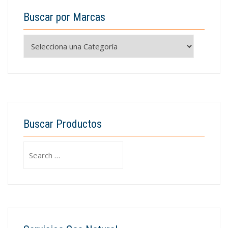
Buscar por Marcas
Buscar Productos
Search
for: