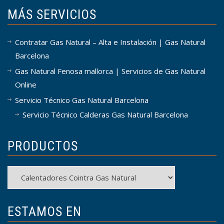
MÁS SERVICIOS
Contratar Gas Natural – Alta e Instalación | Gas Natural
Barcelona
Gas Natural Fenosa mallorca | Servicios de Gas Natural
Online
Servicio Técnico Gas Natural Barcelona
Servicio Técnico Calderas Gas Natural Barcelona
PRODUCTOS
Productos
ESTAMOS EN