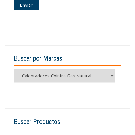
Buscar por Marcas
Buscar Productos