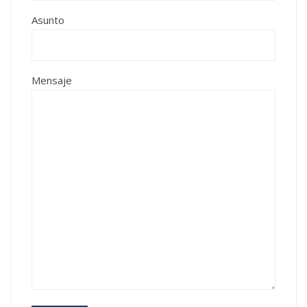
Asunto
Mensaje