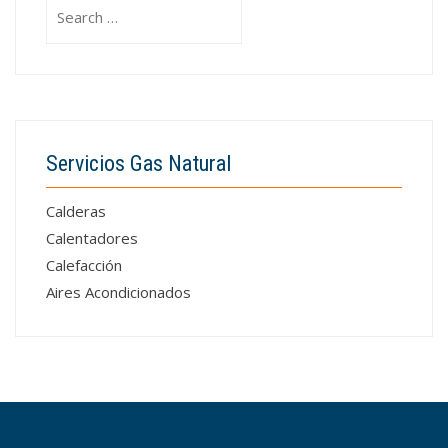
Search
for:
Servicios Gas Natural
Calderas
Calentadores
Calefacción
Aires Acondicionados