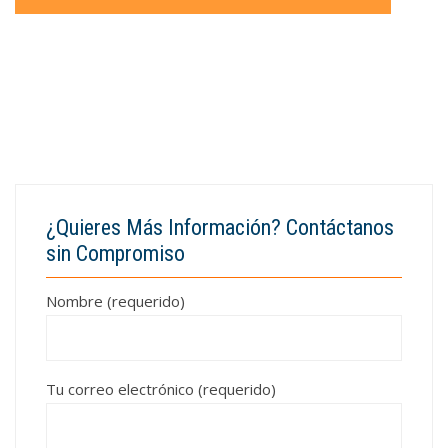
¿Quieres Más Información? Contáctanos
sin Compromiso
Nombre (requerido)
Tu correo electrónico (requerido)