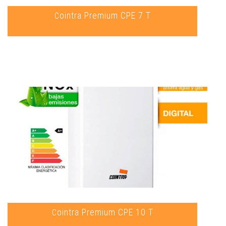
Cointra Premium CPE 7 T
Cointra Premium CPE 10 T