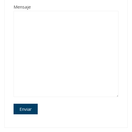
Mensaje