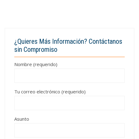
¿Quieres Más Información? Contáctanos
sin Compromiso
Nombre (requerido)
Tu correo electrónico (requerido)
Asunto