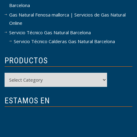
Barcelona
Gas Natural Fenosa mallorca | Servicios de Gas Natural
Online
Servicio Técnico Gas Natural Barcelona
Servicio Técnico Calderas Gas Natural Barcelona
PRODUCTOS
Productos
ESTAMOS EN