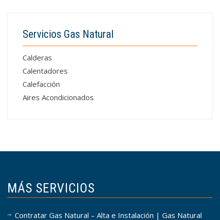
Servicios Gas Natural
Calderas
Calentadores
Calefacción
Aires Acondicionados
MÁS SERVICIOS
Contratar Gas Natural – Alta e Instalación | Gas Natural