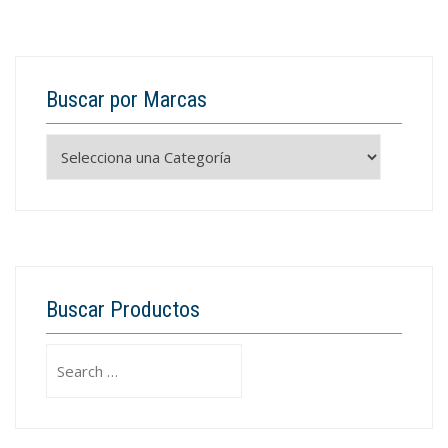
Buscar por Marcas
Buscar Productos
Search
for: