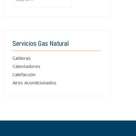
for:
Servicios Gas Natural
Calderas
Calentadores
Calefacción
Aires Acondicionados