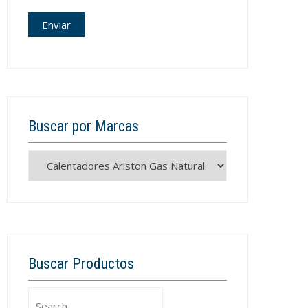
Buscar por Marcas
Buscar Productos
Search