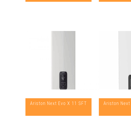
Ariston Next Evo X 11 SFT
Ariston Nex