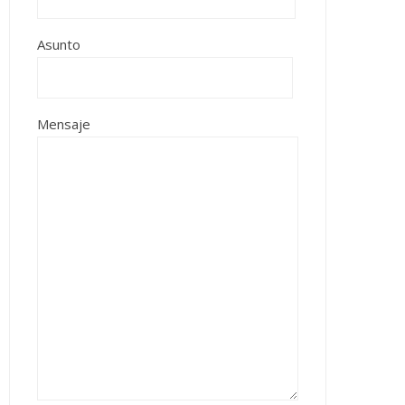
Asunto
Mensaje