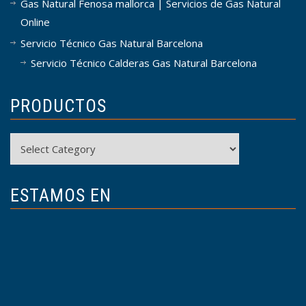
Gas Natural Fenosa mallorca | Servicios de Gas Natural
Online
Servicio Técnico Gas Natural Barcelona
Servicio Técnico Calderas Gas Natural Barcelona
PRODUCTOS
Productos
ESTAMOS EN