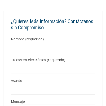
¿Quieres Más Información? Contáctanos
sin Compromiso
Nombre (requerido)
Tu correo electrónico (requerido)
Asunto
Mensaje