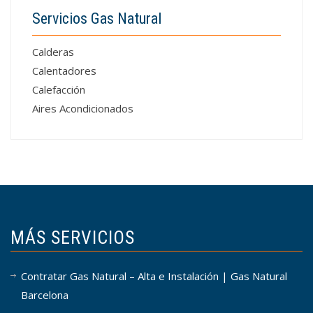
Servicios Gas Natural
Calderas
Calentadores
Calefacción
Aires Acondicionados
MÁS SERVICIOS
Contratar Gas Natural – Alta e Instalación | Gas Natural
Barcelona