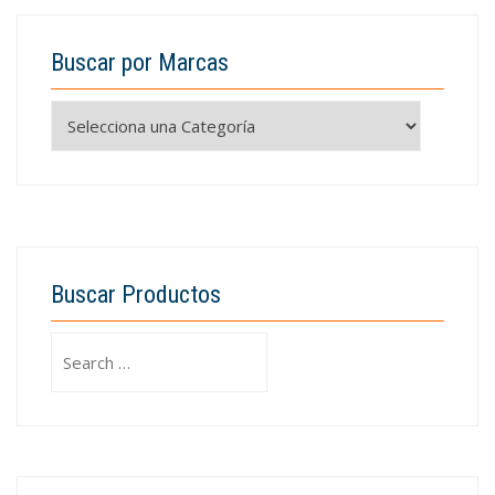
Buscar por Marcas
Buscar Productos
Search
for: