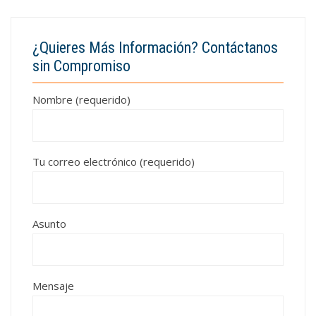
¿Quieres Más Información? Contáctanos
sin Compromiso
Nombre (requerido)
Tu correo electrónico (requerido)
Asunto
Mensaje