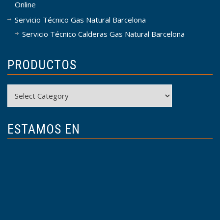
Online
Servicio Técnico Gas Natural Barcelona
Servicio Técnico Calderas Gas Natural Barcelona
PRODUCTOS
Productos
ESTAMOS EN