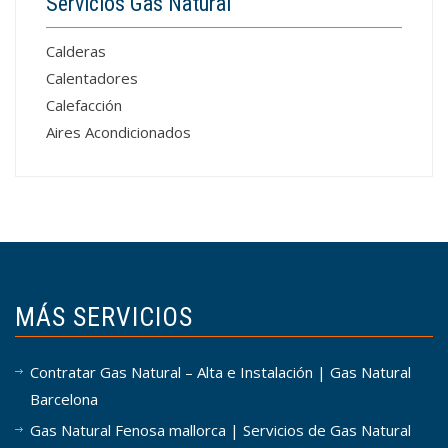
Servicios Gas Natural
Calderas
Calentadores
Calefacción
Aires Acondicionados
MÁS SERVICIOS
Contratar Gas Natural – Alta e Instalación | Gas Natural
Barcelona
Gas Natural Fenosa mallorca | Servicios de Gas Natural