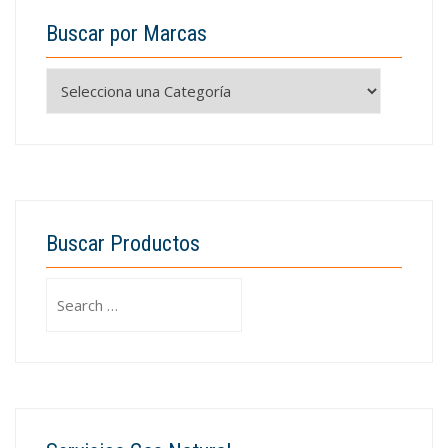
Buscar por Marcas
Buscar Productos
Search
for: