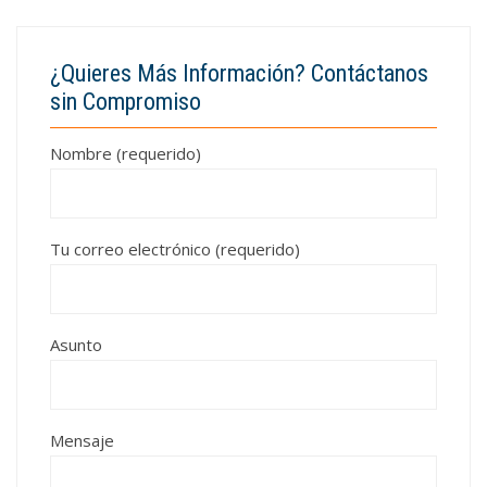
¿Quieres Más Información? Contáctanos
sin Compromiso
Nombre (requerido)
Tu correo electrónico (requerido)
Asunto
Mensaje