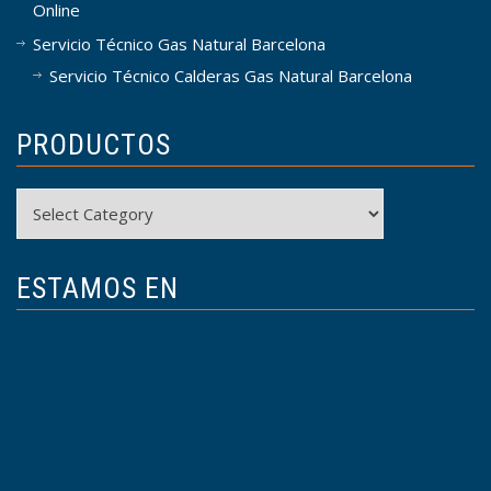
Online
Servicio Técnico Gas Natural Barcelona
Servicio Técnico Calderas Gas Natural Barcelona
PRODUCTOS
Productos
ESTAMOS EN