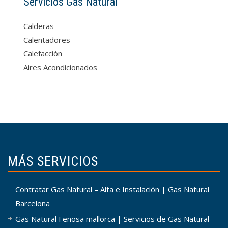
Servicios Gas Natural
Calderas
Calentadores
Calefacción
Aires Acondicionados
MÁS SERVICIOS
Contratar Gas Natural – Alta e Instalación | Gas Natural
Barcelona
Gas Natural Fenosa mallorca | Servicios de Gas Natural