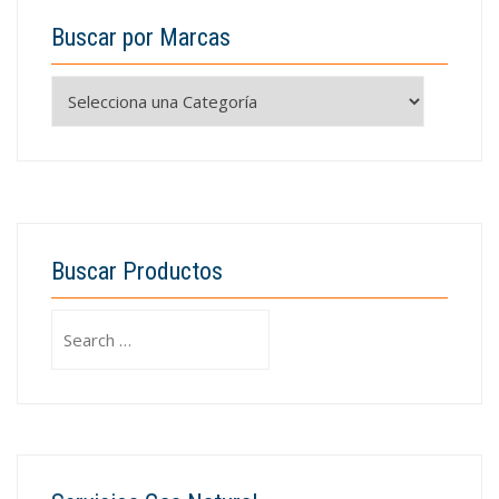
Buscar por Marcas
Buscar Productos
Search
for: