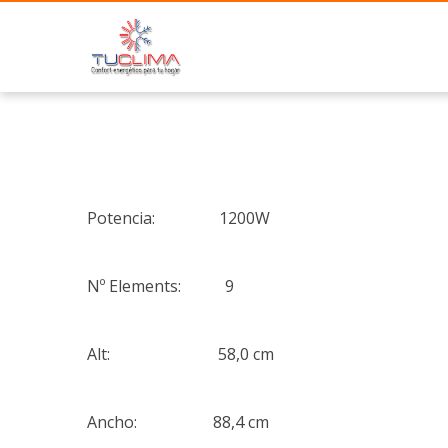
Potencia: 1200W
Nº Elements: 9
Alt: 58,0 cm
Ancho: 88,4 cm