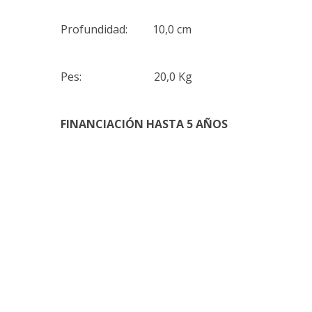
Profundidad: 10,0 cm
Pes: 20,0 Kg
FINANCIACIÓN HASTA 5 AÑOS