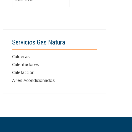
for:
Servicios Gas Natural
Calderas
Calentadores
Calefacción
Aires Acondicionados