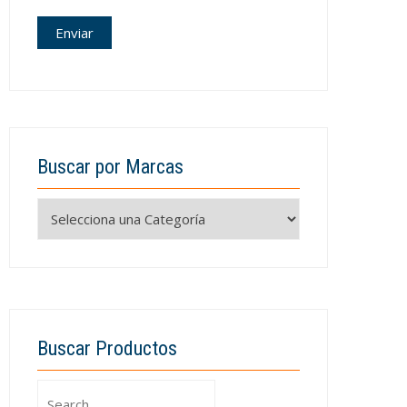
Buscar por Marcas
Buscar Productos
Search