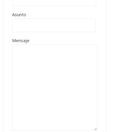
Asunto
Mensaje