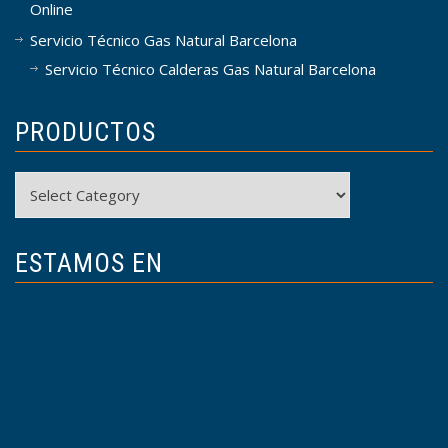
Online
Servicio Técnico Gas Natural Barcelona
Servicio Técnico Calderas Gas Natural Barcelona
PRODUCTOS
Productos
ESTAMOS EN