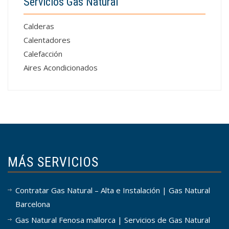
Servicios Gas Natural
Calderas
Calentadores
Calefacción
Aires Acondicionados
MÁS SERVICIOS
Contratar Gas Natural – Alta e Instalación | Gas Natural
Barcelona
Gas Natural Fenosa mallorca | Servicios de Gas Natural