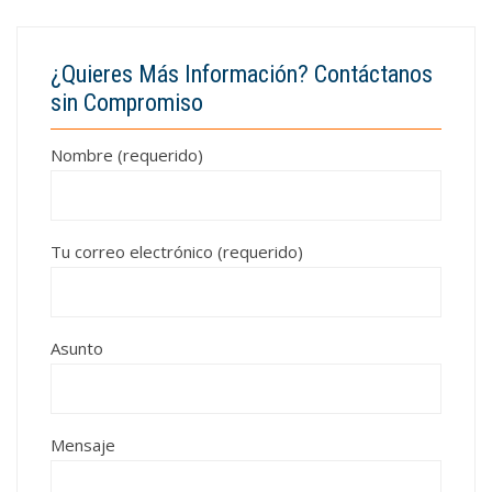
¿Quieres Más Información? Contáctanos
sin Compromiso
Nombre (requerido)
Tu correo electrónico (requerido)
Asunto
Mensaje