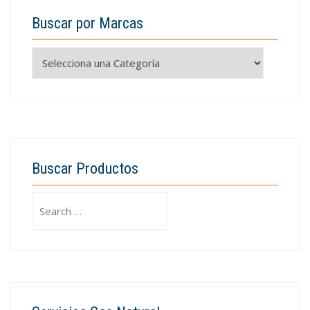
Buscar por Marcas
Buscar Productos
Search
for: