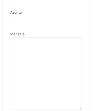
Asunto
Mensaje