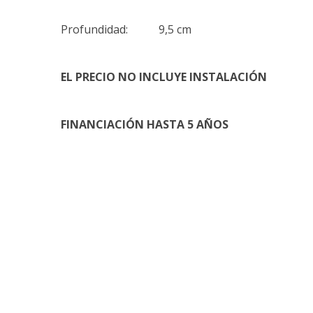
Profundidad: 9,5 cm
EL PRECIO NO INCLUYE INSTALACIÓN
FINANCIACIÓN HASTA 5 AÑOS