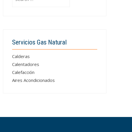
for:
Servicios Gas Natural
Calderas
Calentadores
Calefacción
Aires Acondicionados