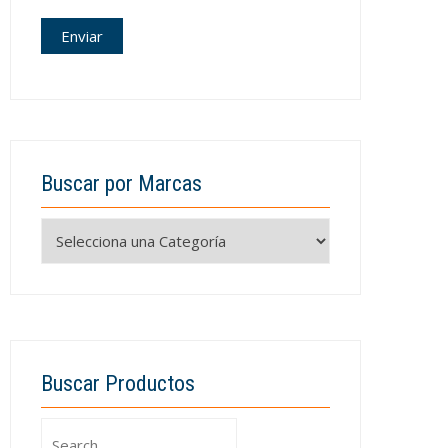
Buscar por Marcas
Buscar Productos
Search