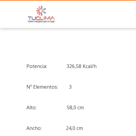
Potencia: 326,58 Kcal/h
Nº Elementos: 3
Alto: 58,0 cm
Ancho: 24,0 cm