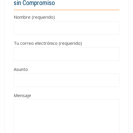
sin Compromiso
Nombre (requerido)
Tu correo electrónico (requerido)
Asunto
Mensaje