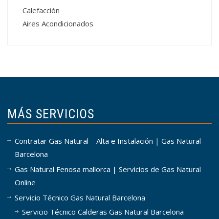
Calefacción
Aires Acondicionados
MÁS SERVICIOS
Contratar Gas Natural – Alta e Instalación | Gas Natural
Barcelona
Gas Natural Fenosa mallorca | Servicios de Gas Natural
Online
Servicio Técnico Gas Natural Barcelona
Servicio Técnico Calderas Gas Natural Barcelona