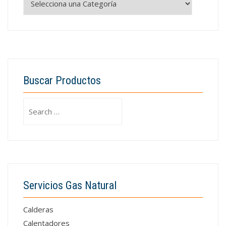
Buscar Productos
Search
for:
Servicios Gas Natural
Calderas
Calentadores