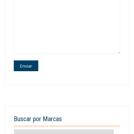
Buscar por Marcas