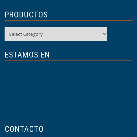
PRODUCTOS
Productos
ESTAMOS EN
CONTACTO