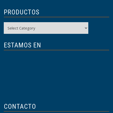
PRODUCTOS
Productos
ESTAMOS EN
CONTACTO