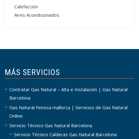
Calefacción
Aires Acondicionados
MÁS SERVICIOS
Contratar Gas Natural – Alta e Instalación | Gas Natural
Barcelona
Gas Natural Fenosa mallorca | Servicios de Gas Natural
Online
Servicio Técnico Gas Natural Barcelona
Servicio Técnico Calderas Gas Natural Barcelona