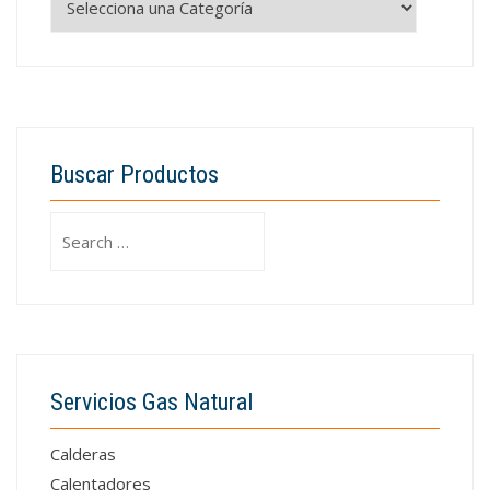
Buscar Productos
Search
for:
Servicios Gas Natural
Calderas
Calentadores