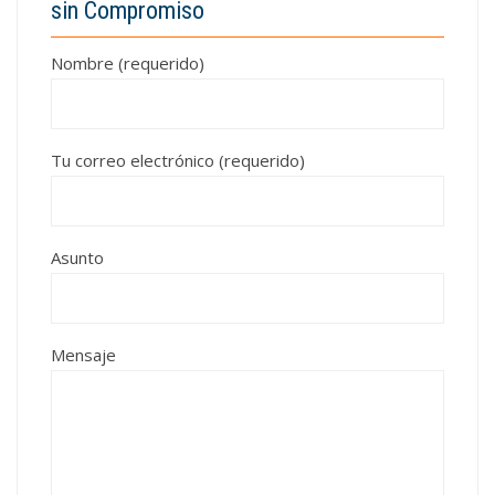
sin Compromiso
Nombre (requerido)
Tu correo electrónico (requerido)
Asunto
Mensaje