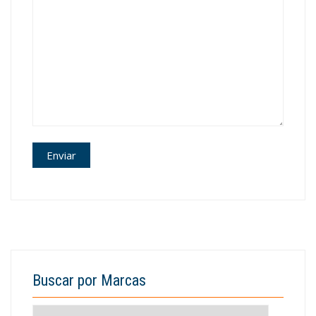
Buscar por Marcas