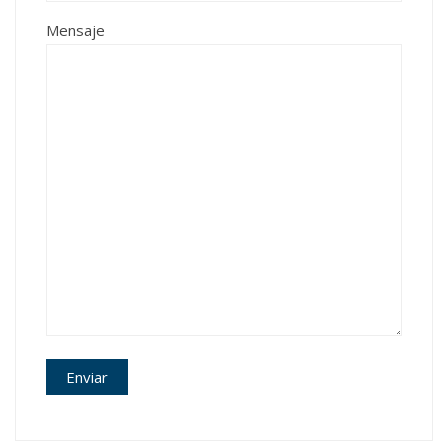
Mensaje