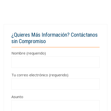
¿Quieres Más Información? Contáctanos
sin Compromiso
Nombre (requerido)
Tu correo electrónico (requerido)
Asunto