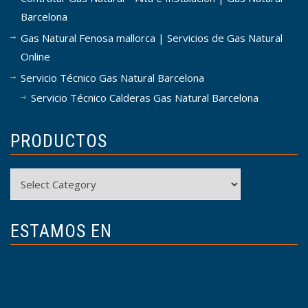
Barcelona
Gas Natural Fenosa mallorca | Servicios de Gas Natural
Online
Servicio Técnico Gas Natural Barcelona
Servicio Técnico Calderas Gas Natural Barcelona
PRODUCTOS
Productos
ESTAMOS EN