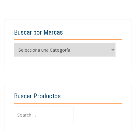
Buscar por Marcas
Buscar Productos
Search
for: