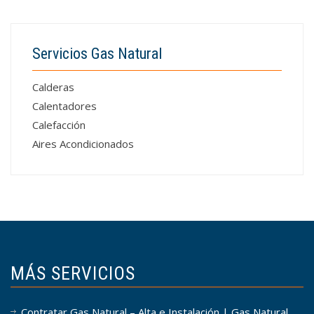
Servicios Gas Natural
Calderas
Calentadores
Calefacción
Aires Acondicionados
MÁS SERVICIOS
Contratar Gas Natural – Alta e Instalación | Gas Natural