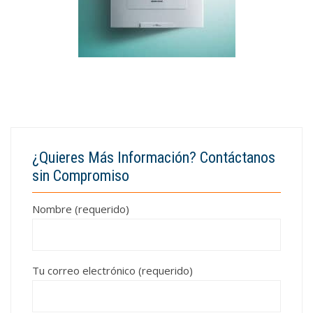
¿Quieres Más Información? Contáctanos
sin Compromiso
Nombre (requerido)
Tu correo electrónico (requerido)