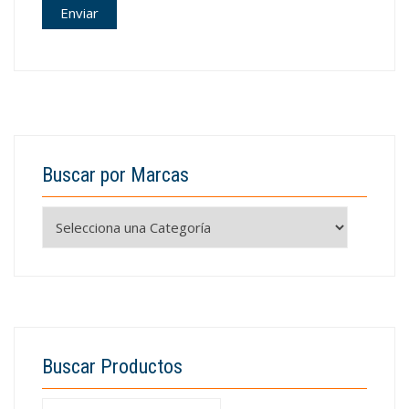
Buscar por Marcas
Buscar Productos