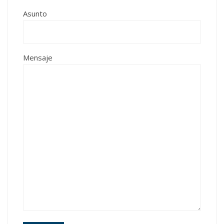
Asunto
Mensaje