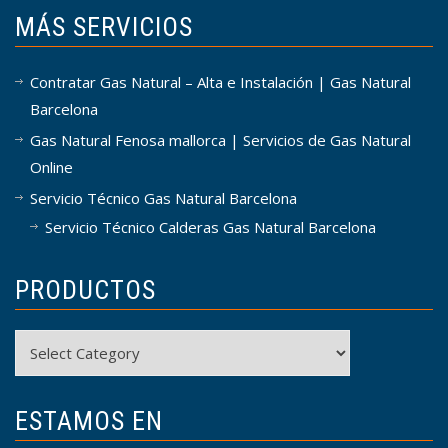
MÁS SERVICIOS
Contratar Gas Natural – Alta e Instalación | Gas Natural
Barcelona
Gas Natural Fenosa mallorca | Servicios de Gas Natural
Online
Servicio Técnico Gas Natural Barcelona
Servicio Técnico Calderas Gas Natural Barcelona
PRODUCTOS
Productos
ESTAMOS EN