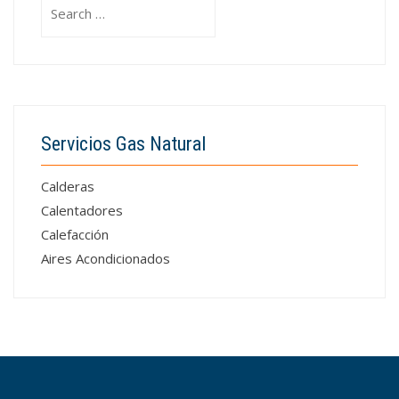
Search
for:
Servicios Gas Natural
Calderas
Calentadores
Calefacción
Aires Acondicionados