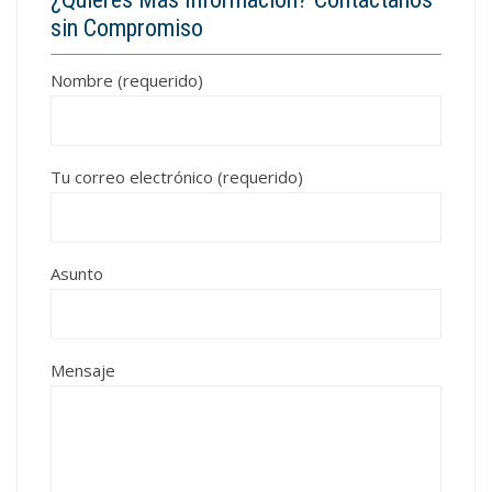
sin Compromiso
Nombre (requerido)
Tu correo electrónico (requerido)
Asunto
Mensaje