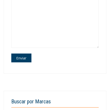
Buscar por Marcas