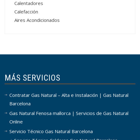
Calentadores
Calefacción
Aires Acondicionados
MÁS SERVICIOS
Contratar Gas Natural – Alta e Instalación | Gas Natural
Barcelona
Gas Natural Fenosa mallorca | Servicios de Gas Natural
Online
Servicio Técnico Gas Natural Barcelona