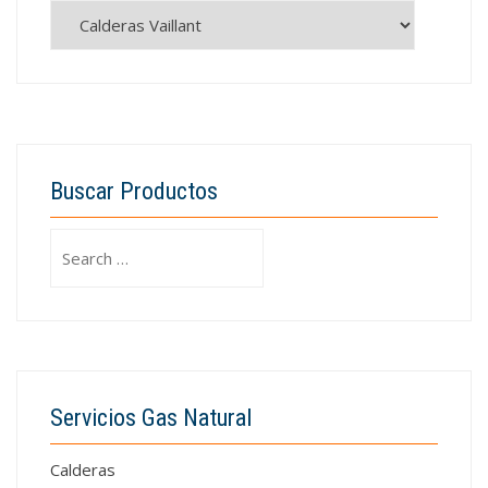
Buscar Productos
Search
for:
Servicios Gas Natural
Calderas