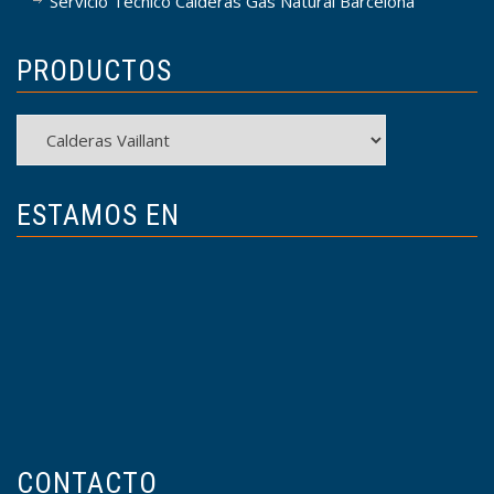
Servicio Técnico Calderas Gas Natural Barcelona
PRODUCTOS
Productos
ESTAMOS EN
CONTACTO