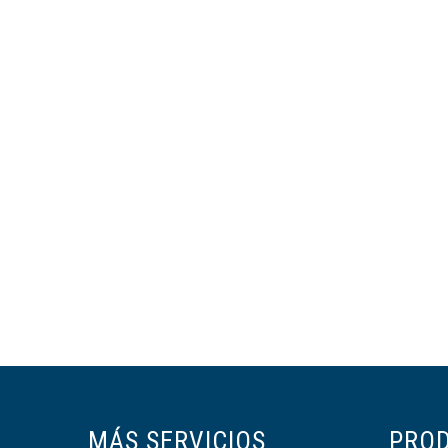
MÁS SERVICIOS
PRO