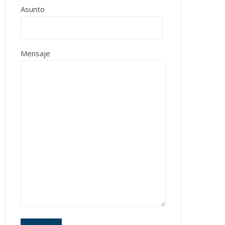
Asunto
Mensaje