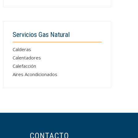
Servicios Gas Natural
Calderas
Calentadores
Calefacción
Aires Acondicionados
CONTACTO