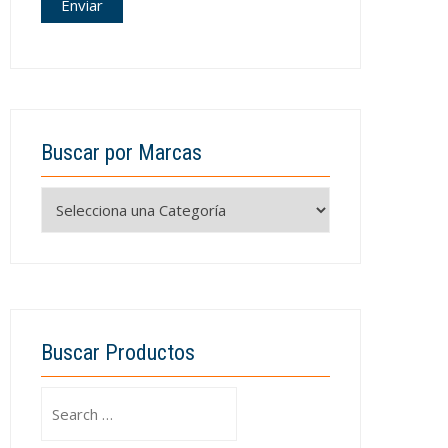
Buscar por Marcas
Buscar Productos
Search
for: