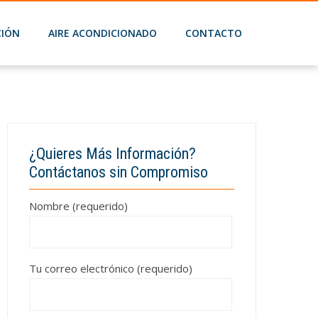
CIÓN
AIRE ACONDICIONADO
CONTACTO
¿Quieres Más Información?
Contáctanos sin Compromiso
Nombre (requerido)
Tu correo electrónico (requerido)