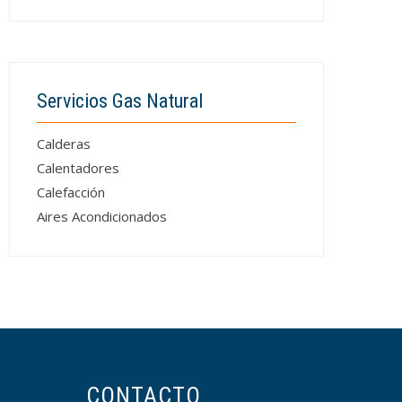
Servicios Gas Natural
Calderas
Calentadores
Calefacción
Aires Acondicionados
CONTACTO