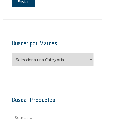
Buscar por Marcas
Buscar Productos
Search
for: