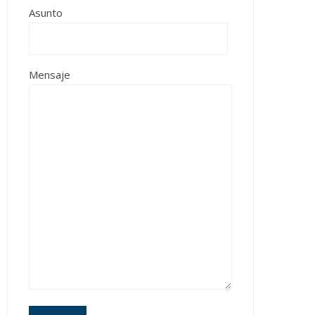
Asunto
Mensaje