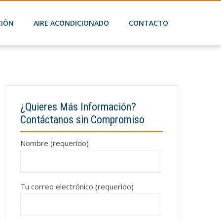
CIÓN
AIRE ACONDICIONADO
CONTACTO
¿Quieres Más Información?
Contáctanos sin Compromiso
Nombre (requerido)
Tu correo electrónico (requerido)