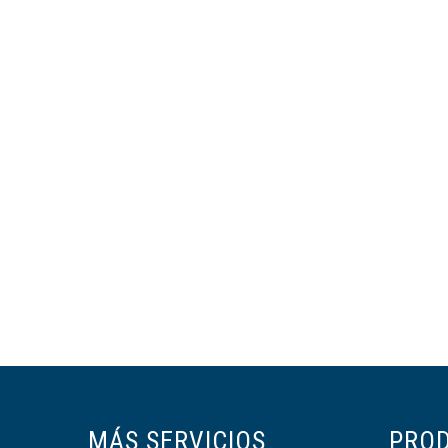
MÁS SERVICIOS
PRO