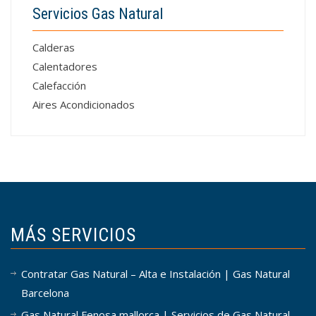
Servicios Gas Natural
Calderas
Calentadores
Calefacción
Aires Acondicionados
MÁS SERVICIOS
Contratar Gas Natural – Alta e Instalación | Gas Natural
Barcelona
Gas Natural Fenosa mallorca | Servicios de Gas Natural