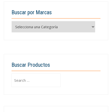
Buscar por Marcas
Buscar Productos
Search
for: