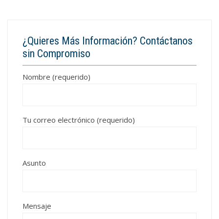
¿Quieres Más Información? Contáctanos
sin Compromiso
Nombre (requerido)
Tu correo electrónico (requerido)
Asunto
Mensaje