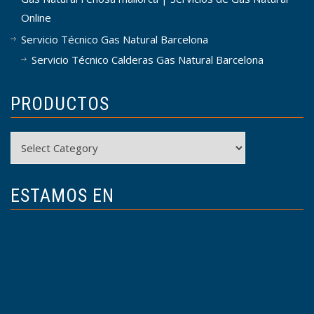
Online
Servicio Técnico Gas Natural Barcelona
Servicio Técnico Calderas Gas Natural Barcelona
PRODUCTOS
Productos
ESTAMOS EN