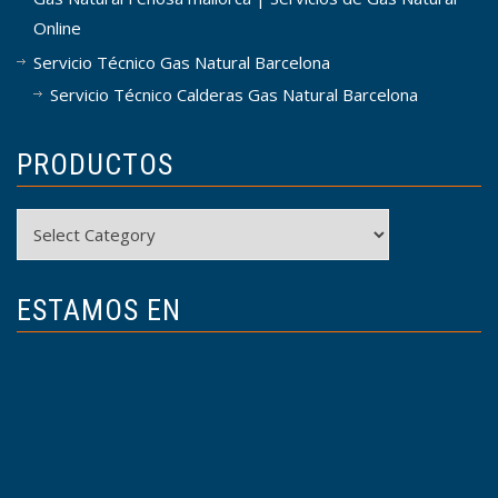
Online
Servicio Técnico Gas Natural Barcelona
Servicio Técnico Calderas Gas Natural Barcelona
PRODUCTOS
Productos
ESTAMOS EN