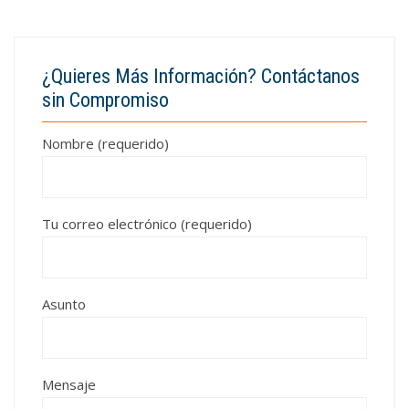
¿Quieres Más Información? Contáctanos
sin Compromiso
Nombre (requerido)
Tu correo electrónico (requerido)
Asunto
Mensaje