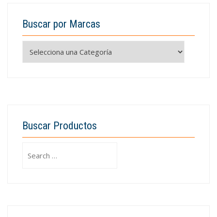
Buscar por Marcas
Buscar Productos
Search
for: