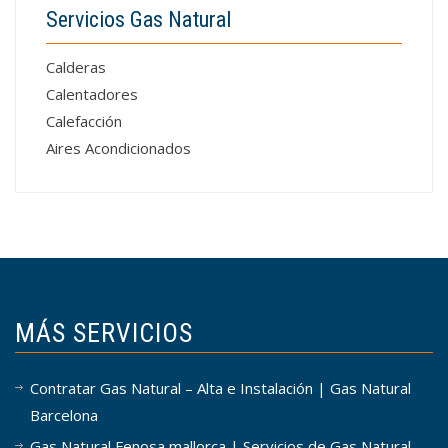
Servicios Gas Natural
Calderas
Calentadores
Calefacción
Aires Acondicionados
MÁS SERVICIOS
Contratar Gas Natural – Alta e Instalación | Gas Natural
Barcelona
Gas Natural Fenosa mallorca | Servicios de Gas Natural