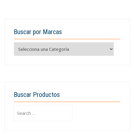
Buscar por Marcas
Buscar Productos
Search
for: