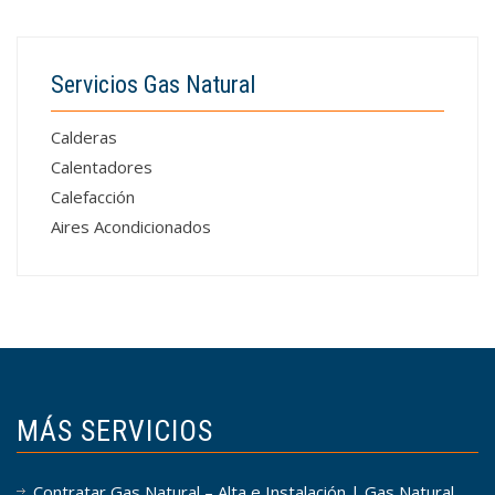
Servicios Gas Natural
Calderas
Calentadores
Calefacción
Aires Acondicionados
MÁS SERVICIOS
Contratar Gas Natural – Alta e Instalación | Gas Natural