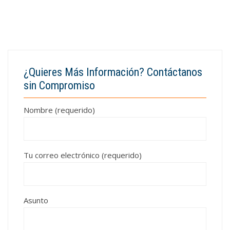
¿Quieres Más Información? Contáctanos
sin Compromiso
Nombre (requerido)
Tu correo electrónico (requerido)
Asunto