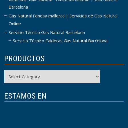
Barcelona
Gas Natural Fenosa mallorca | Servicios de Gas Natural
Online
Servicio Técnico Gas Natural Barcelona
Servicio Técnico Calderas Gas Natural Barcelona
PRODUCTOS
Productos
ESTAMOS EN