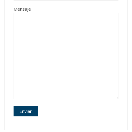
Mensaje