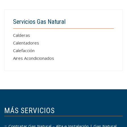
Servicios Gas Natural
Calderas
Calentadores
Calefacción
Aires Acondicionados
MÁS SERVICIOS
Contratar Gas Natural – Alta e Instalación | Gas Natural