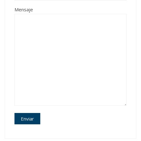
Mensaje