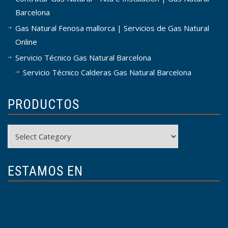
Barcelona
Gas Natural Fenosa mallorca | Servicios de Gas Natural
Online
Servicio Técnico Gas Natural Barcelona
Servicio Técnico Calderas Gas Natural Barcelona
PRODUCTOS
Productos
ESTAMOS EN