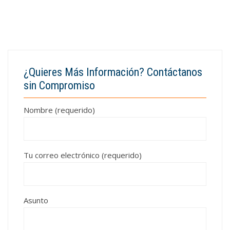
¿Quieres Más Información? Contáctanos
sin Compromiso
Nombre (requerido)
Tu correo electrónico (requerido)
Asunto