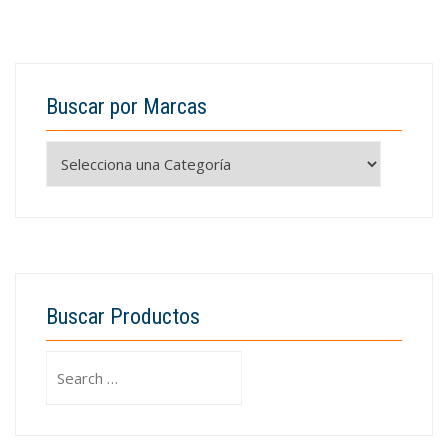
Buscar por Marcas
Buscar Productos
Search
for: