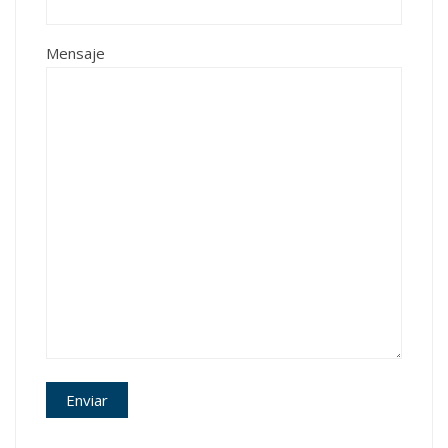
Mensaje