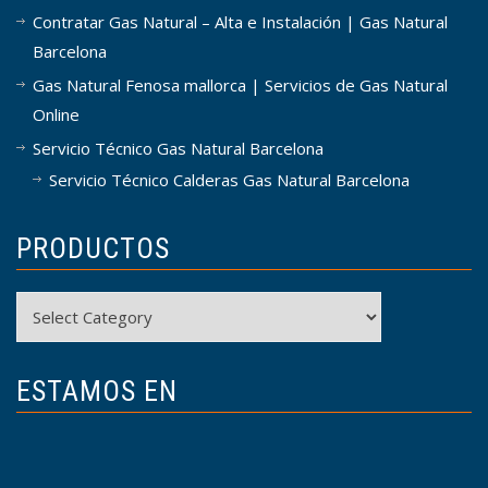
Contratar Gas Natural – Alta e Instalación | Gas Natural
Barcelona
Gas Natural Fenosa mallorca | Servicios de Gas Natural
Online
Servicio Técnico Gas Natural Barcelona
Servicio Técnico Calderas Gas Natural Barcelona
PRODUCTOS
Productos
ESTAMOS EN