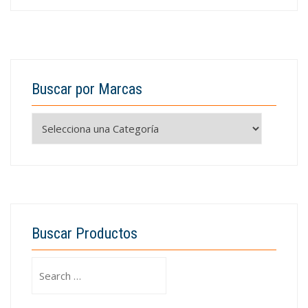
Buscar por Marcas
Buscar Productos
Search
for: