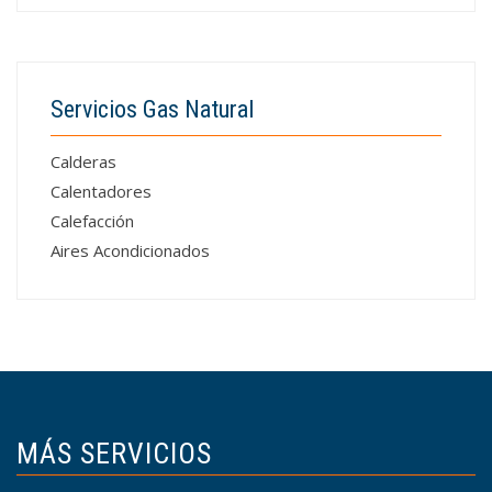
Servicios Gas Natural
Calderas
Calentadores
Calefacción
Aires Acondicionados
MÁS SERVICIOS