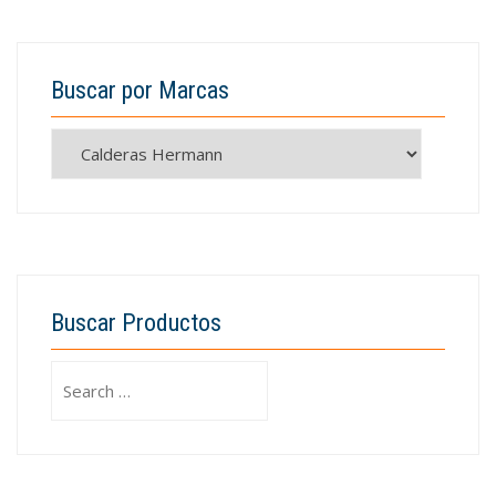
Buscar por Marcas
Buscar Productos
Search
for: