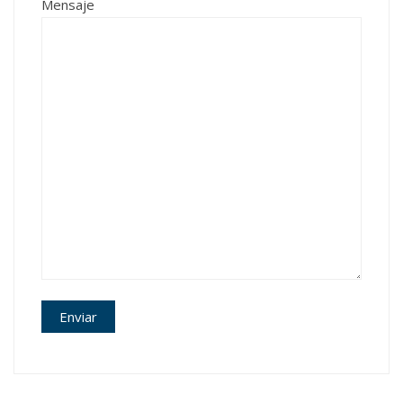
Mensaje