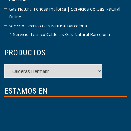
Gas Natural Fenosa mallorca | Servicios de Gas Natural
Online
Servicio Técnico Gas Natural Barcelona
Servicio Técnico Calderas Gas Natural Barcelona
PRODUCTOS
Productos
ESTAMOS EN