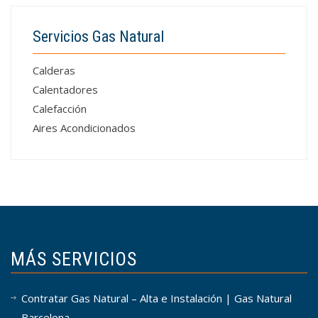
Servicios Gas Natural
Calderas
Calentadores
Calefacción
Aires Acondicionados
MÁS SERVICIOS
Contratar Gas Natural – Alta e Instalación | Gas Natural
Barcelona