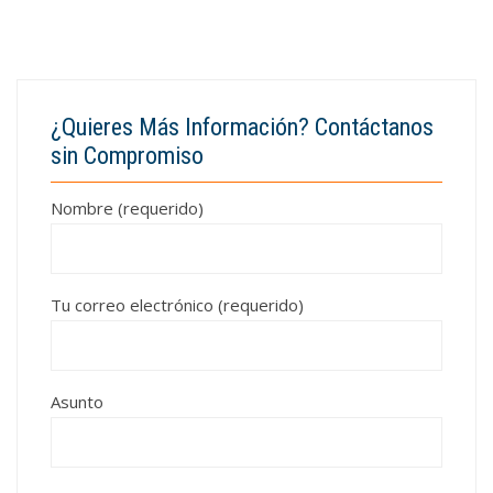
¿Quieres Más Información? Contáctanos
sin Compromiso
Nombre (requerido)
Tu correo electrónico (requerido)
Asunto