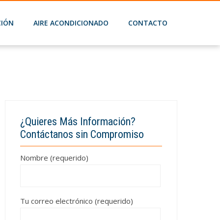
CIÓN
AIRE ACONDICIONADO
CONTACTO
¿Quieres Más Información?
Contáctanos sin Compromiso
Nombre (requerido)
Tu correo electrónico (requerido)