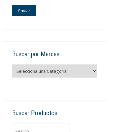
Buscar por Marcas
Buscar Productos
Search