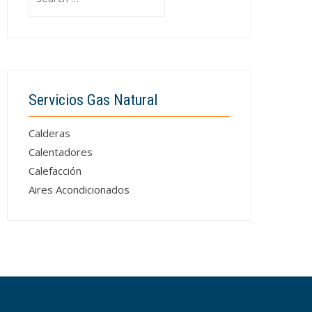
for:
Servicios Gas Natural
Calderas
Calentadores
Calefacción
Aires Acondicionados