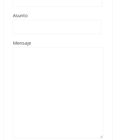
Asunto
Mensaje