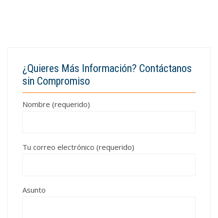
¿Quieres Más Información? Contáctanos
sin Compromiso
Nombre (requerido)
Tu correo electrónico (requerido)
Asunto