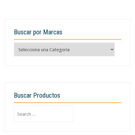
Buscar por Marcas
Buscar Productos
Search
for: