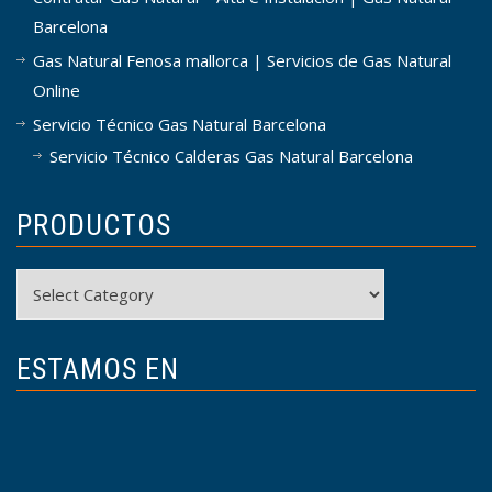
Barcelona
Gas Natural Fenosa mallorca | Servicios de Gas Natural
Online
Servicio Técnico Gas Natural Barcelona
Servicio Técnico Calderas Gas Natural Barcelona
PRODUCTOS
Productos
ESTAMOS EN