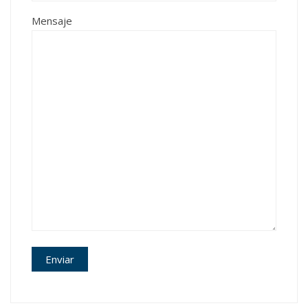
Mensaje