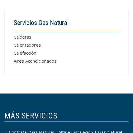
Servicios Gas Natural
Calderas
Calentadores
Calefacción
Aires Acondicionados
MÁS SERVICIOS
Contratar Gas Natural – Alta e Instalación | Gas Natural