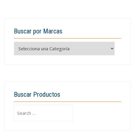
Buscar por Marcas
Buscar Productos
Search
for: