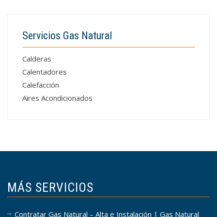
Servicios Gas Natural
Calderas
Calentadores
Calefacción
Aires Acondicionados
MÁS SERVICIOS
Contratar Gas Natural – Alta e Instalación | Gas Natural