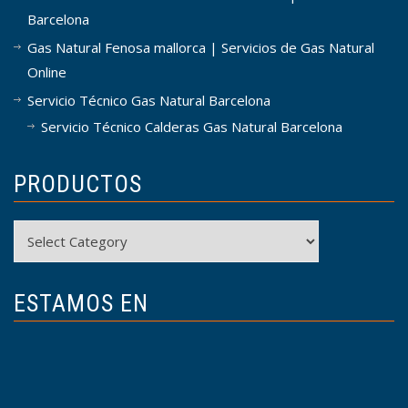
Barcelona
Gas Natural Fenosa mallorca | Servicios de Gas Natural
Online
Servicio Técnico Gas Natural Barcelona
Servicio Técnico Calderas Gas Natural Barcelona
PRODUCTOS
Productos
ESTAMOS EN