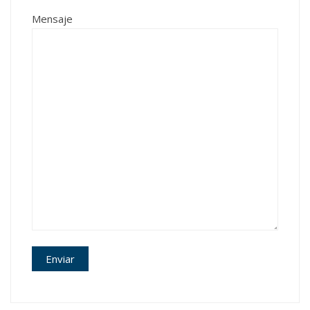
Mensaje