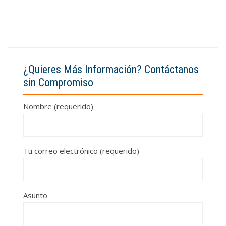
¿Quieres Más Información? Contáctanos
sin Compromiso
Nombre (requerido)
Tu correo electrónico (requerido)
Asunto