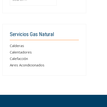
for:
Servicios Gas Natural
Calderas
Calentadores
Calefacción
Aires Acondicionados