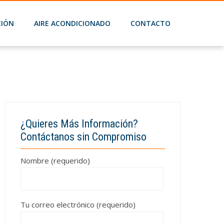
CIÓN
AIRE ACONDICIONADO
CONTACTO
¿Quieres Más Información?
Contáctanos sin Compromiso
Nombre (requerido)
Tu correo electrónico (requerido)