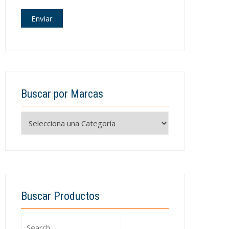
Buscar por Marcas
Buscar Productos
Search