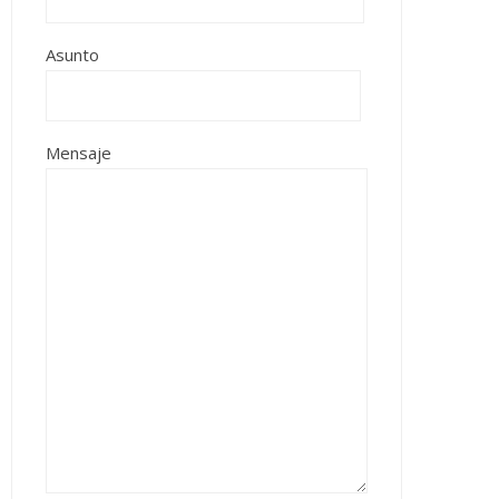
Asunto
Mensaje