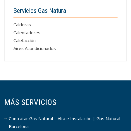
Servicios Gas Natural
Calderas
Calentadores
Calefacción
Aires Acondicionados
MÁS SERVICIOS
Contratar Gas Natural – Alta e Instalación | Gas Natural
Barcelona