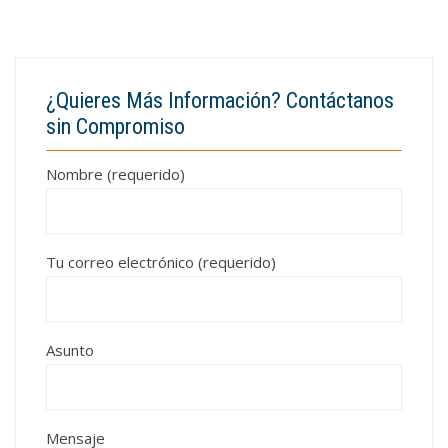
¿Quieres Más Información? Contáctanos
sin Compromiso
Nombre (requerido)
Tu correo electrónico (requerido)
Asunto
Mensaje