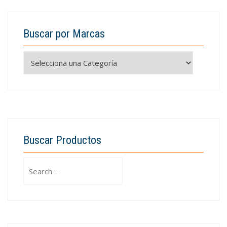
Buscar por Marcas
Buscar Productos
Search
for: