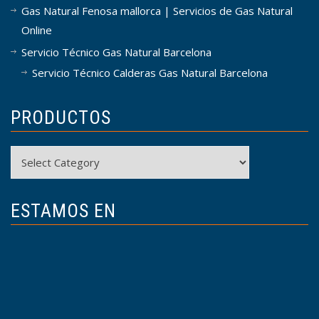
Gas Natural Fenosa mallorca | Servicios de Gas Natural
Online
Servicio Técnico Gas Natural Barcelona
Servicio Técnico Calderas Gas Natural Barcelona
PRODUCTOS
Productos
ESTAMOS EN