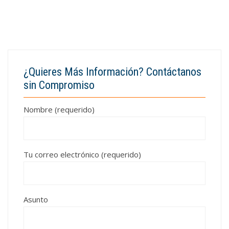
¿Quieres Más Información? Contáctanos
sin Compromiso
Nombre (requerido)
Tu correo electrónico (requerido)
Asunto