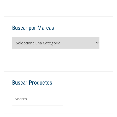
Buscar por Marcas
Buscar Productos
Search
for: