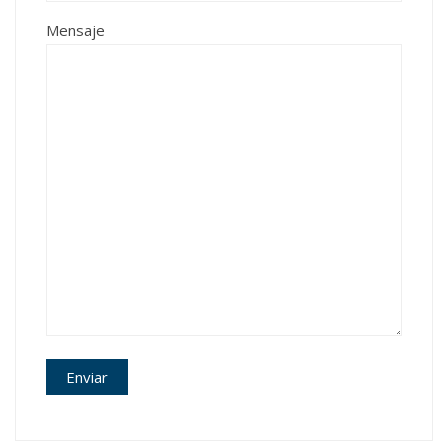
Mensaje