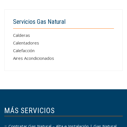
Servicios Gas Natural
Calderas
Calentadores
Calefacción
Aires Acondicionados
MÁS SERVICIOS
Contratar Gas Natural – Alta e Instalación | Gas Natural