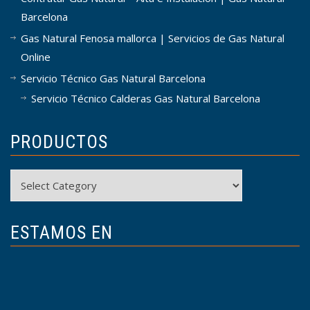
Barcelona
Gas Natural Fenosa mallorca | Servicios de Gas Natural
Online
Servicio Técnico Gas Natural Barcelona
Servicio Técnico Calderas Gas Natural Barcelona
PRODUCTOS
Productos
ESTAMOS EN