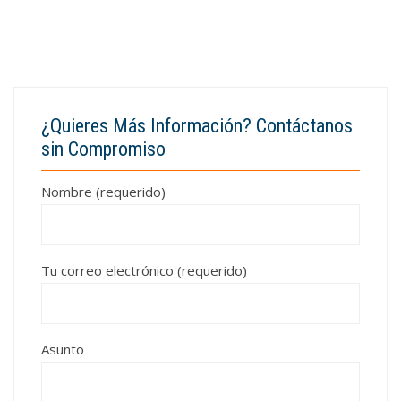
¿Quieres Más Información? Contáctanos
sin Compromiso
Nombre (requerido)
Tu correo electrónico (requerido)
Asunto