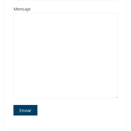
Mensaje