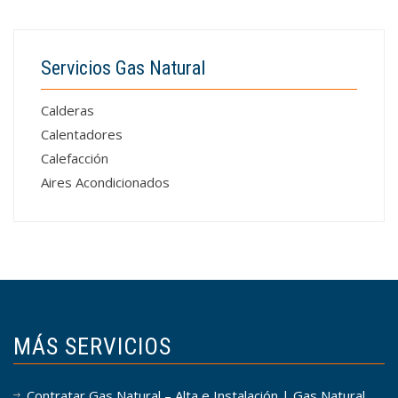
Servicios Gas Natural
Calderas
Calentadores
Calefacción
Aires Acondicionados
MÁS SERVICIOS
Contratar Gas Natural – Alta e Instalación | Gas Natural