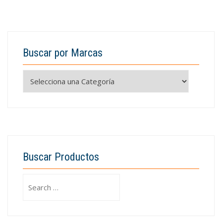
Buscar por Marcas
Buscar Productos
Search
for: