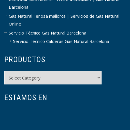
Barcelona
Gas Natural Fenosa mallorca | Servicios de Gas Natural
Online
Servicio Técnico Gas Natural Barcelona
Servicio Técnico Calderas Gas Natural Barcelona
PRODUCTOS
Productos
ESTAMOS EN