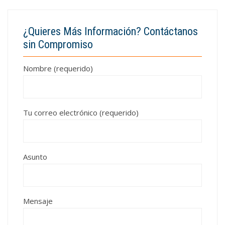
¿Quieres Más Información? Contáctanos
sin Compromiso
Nombre (requerido)
Tu correo electrónico (requerido)
Asunto
Mensaje