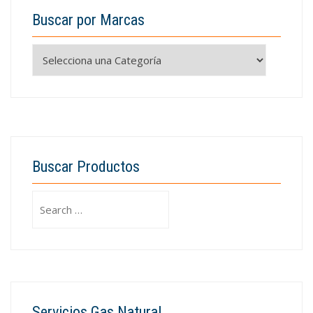
Buscar por Marcas
Buscar Productos
Search
for:
Servicios Gas Natural