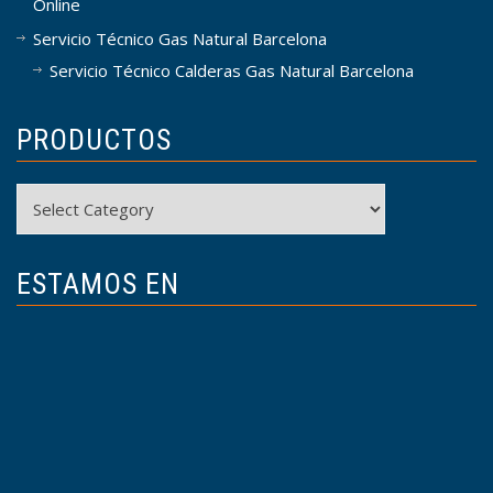
Online
Servicio Técnico Gas Natural Barcelona
Servicio Técnico Calderas Gas Natural Barcelona
PRODUCTOS
Productos
ESTAMOS EN