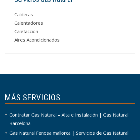
Calderas
Calentadores
Calefacción
Aires Acondicionados
MÁS SERVICIOS
Contratar Gas Natural – Alta e Instalación | Gas Natural
Barcelona
Gas Natural Fenosa mallorca | Servicios de Gas Natural