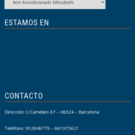
ESTAMOS EN
CONTACTO
Dirección: C/Camelies 67 – 08024 – Barcelona
Teléfono: 932848779 – 661975621