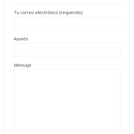
Tu correo electrónico (requerido)
Asunto
Mensaje