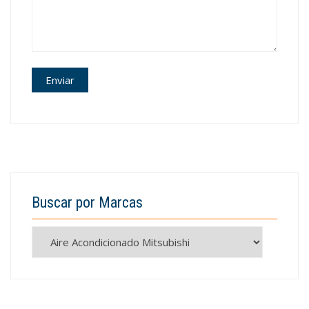
Buscar por Marcas