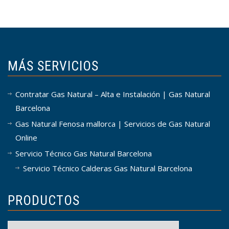
MÁS SERVICIOS
Contratar Gas Natural – Alta e Instalación | Gas Natural
Barcelona
Gas Natural Fenosa mallorca | Servicios de Gas Natural
Online
Servicio Técnico Gas Natural Barcelona
Servicio Técnico Calderas Gas Natural Barcelona
PRODUCTOS
Productos