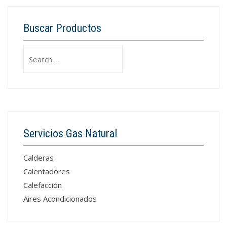
Buscar Productos
Search
for:
Servicios Gas Natural
Calderas
Calentadores
Calefacción
Aires Acondicionados