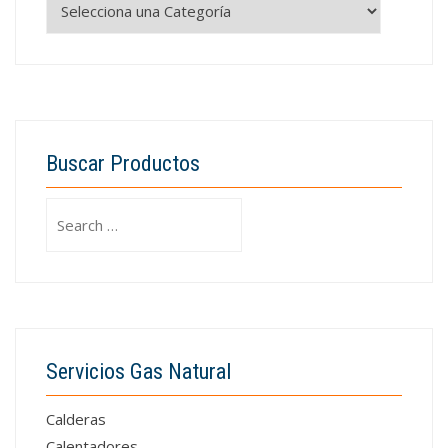
Buscar Productos
Search
for:
Servicios Gas Natural
Calderas
Calentadores