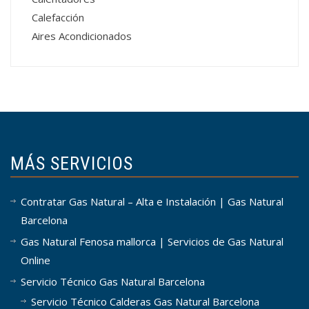
Calefacción
Aires Acondicionados
MÁS SERVICIOS
Contratar Gas Natural – Alta e Instalación | Gas Natural
Barcelona
Gas Natural Fenosa mallorca | Servicios de Gas Natural
Online
Servicio Técnico Gas Natural Barcelona
Servicio Técnico Calderas Gas Natural Barcelona