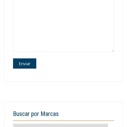
Buscar por Marcas