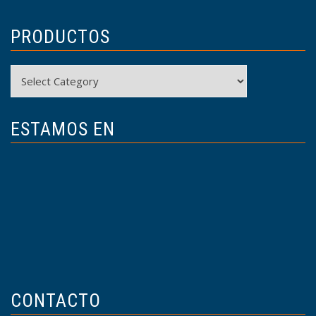
PRODUCTOS
Productos
ESTAMOS EN
CONTACTO