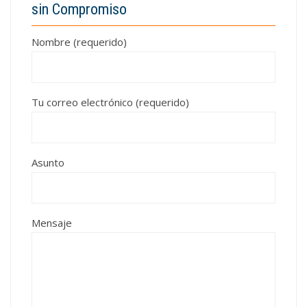
sin Compromiso
Nombre (requerido)
Tu correo electrónico (requerido)
Asunto
Mensaje