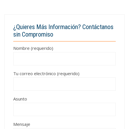
¿Quieres Más Información? Contáctanos
sin Compromiso
Nombre (requerido)
Tu correo electrónico (requerido)
Asunto
Mensaje