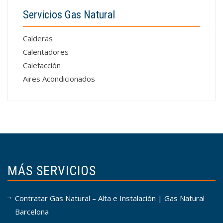
Servicios Gas Natural
Calderas
Calentadores
Calefacción
Aires Acondicionados
MÁS SERVICIOS
Contratar Gas Natural – Alta e Instalación | Gas Natural
Barcelona