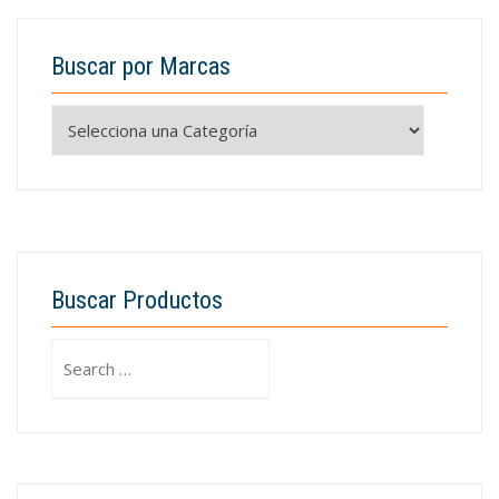
Buscar por Marcas
Buscar Productos
Search
for: