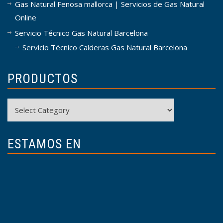
Gas Natural Fenosa mallorca | Servicios de Gas Natural
Online
Servicio Técnico Gas Natural Barcelona
Servicio Técnico Calderas Gas Natural Barcelona
PRODUCTOS
Productos
ESTAMOS EN