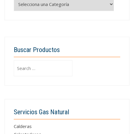
Buscar Productos
Search
for:
Servicios Gas Natural
Calderas