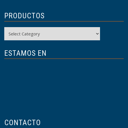
PRODUCTOS
Productos
ESTAMOS EN
CONTACTO