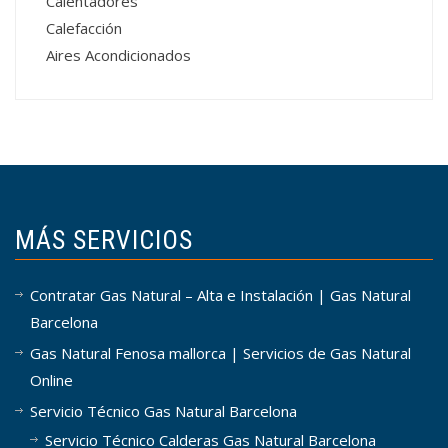
Calentadores
Calefacción
Aires Acondicionados
MÁS SERVICIOS
Contratar Gas Natural – Alta e Instalación | Gas Natural
Barcelona
Gas Natural Fenosa mallorca | Servicios de Gas Natural
Online
Servicio Técnico Gas Natural Barcelona
Servicio Técnico Calderas Gas Natural Barcelona