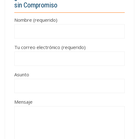
sin Compromiso
Nombre (requerido)
Tu correo electrónico (requerido)
Asunto
Mensaje