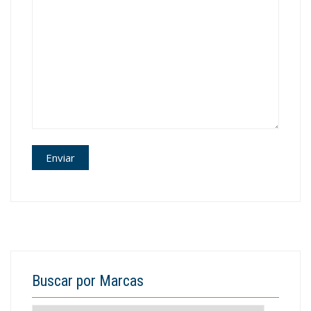
Buscar por Marcas