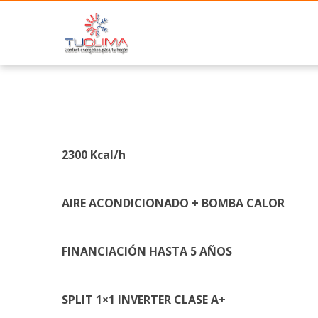
Home
Herman
2300 Kcal/h
AIRE ACONDICIONADO + BOMBA CALOR
FINANCIACIÓN HASTA 5 AÑOS
SPLIT 1×1 INVERTER CLASE A+