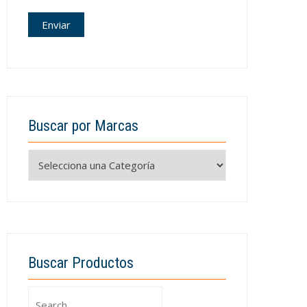
Buscar por Marcas
Buscar Productos
Search