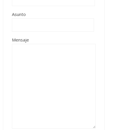
Asunto
Mensaje