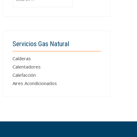
for:
Servicios Gas Natural
Calderas
Calentadores
Calefacción
Aires Acondicionados