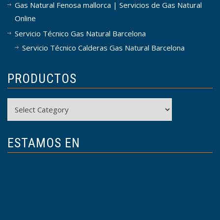
Gas Natural Fenosa mallorca | Servicios de Gas Natural
Online
Servicio Técnico Gas Natural Barcelona
Servicio Técnico Calderas Gas Natural Barcelona
PRODUCTOS
Productos
ESTAMOS EN