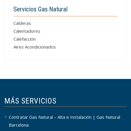
Servicios Gas Natural
Calderas
Calentadores
Calefacción
Aires Acondicionados
MÁS SERVICIOS
Contratar Gas Natural – Alta e Instalación | Gas Natural
Barcelona