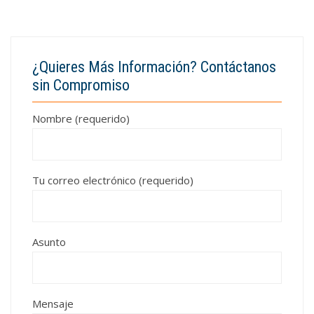
¿Quieres Más Información? Contáctanos
sin Compromiso
Nombre (requerido)
Tu correo electrónico (requerido)
Asunto
Mensaje