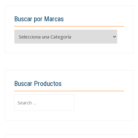
Buscar por Marcas
Buscar Productos
Search
for: