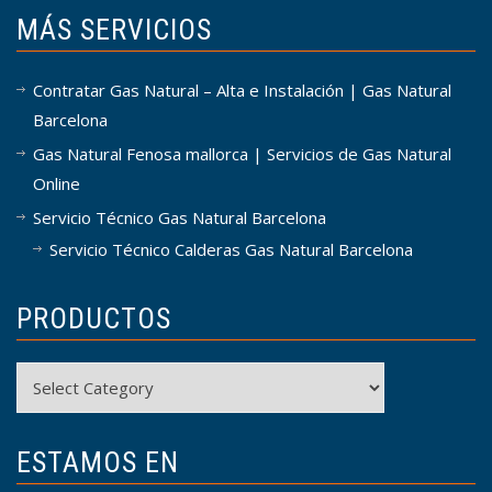
MÁS SERVICIOS
Contratar Gas Natural – Alta e Instalación | Gas Natural
Barcelona
Gas Natural Fenosa mallorca | Servicios de Gas Natural
Online
Servicio Técnico Gas Natural Barcelona
Servicio Técnico Calderas Gas Natural Barcelona
PRODUCTOS
Productos
ESTAMOS EN