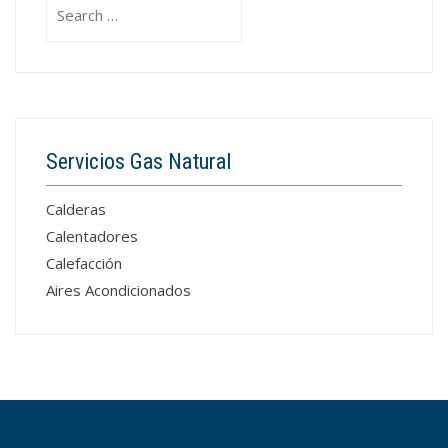
Search
for:
Servicios Gas Natural
Calderas
Calentadores
Calefacción
Aires Acondicionados