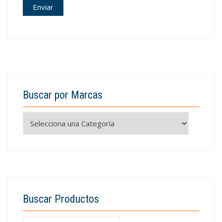
Buscar por Marcas
Buscar Productos