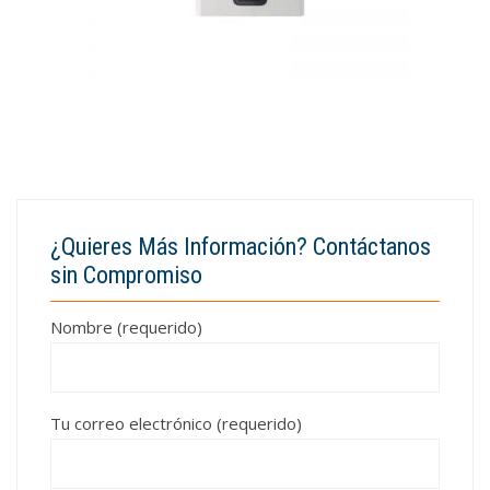
¿Quieres Más Información? Contáctanos
sin Compromiso
Nombre (requerido)
Tu correo electrónico (requerido)