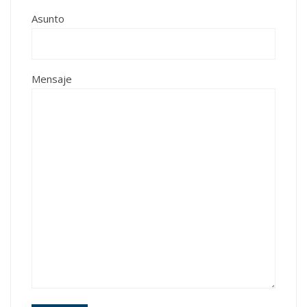
Asunto
Mensaje