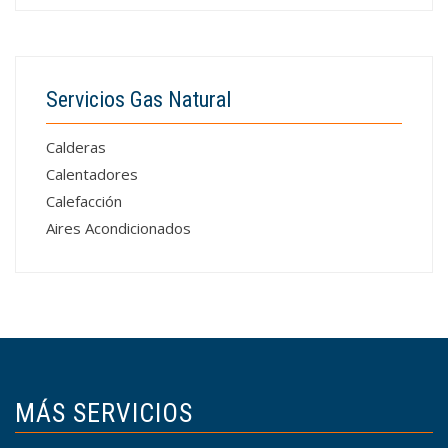
Servicios Gas Natural
Calderas
Calentadores
Calefacción
Aires Acondicionados
MÁS SERVICIOS