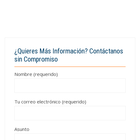
¿Quieres Más Información? Contáctanos
sin Compromiso
Nombre (requerido)
Tu correo electrónico (requerido)
Asunto