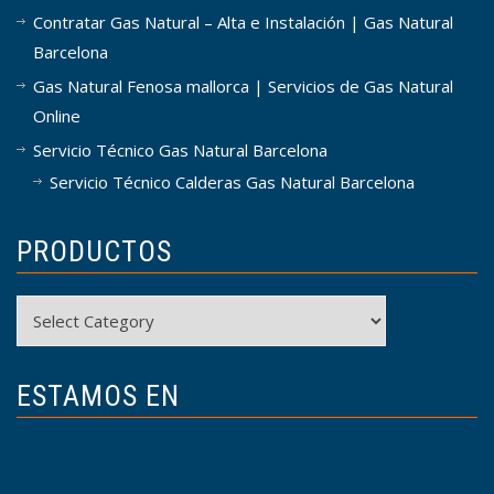
Contratar Gas Natural – Alta e Instalación | Gas Natural
Barcelona
Gas Natural Fenosa mallorca | Servicios de Gas Natural
Online
Servicio Técnico Gas Natural Barcelona
Servicio Técnico Calderas Gas Natural Barcelona
PRODUCTOS
Productos
ESTAMOS EN