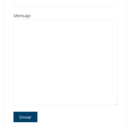
Mensaje