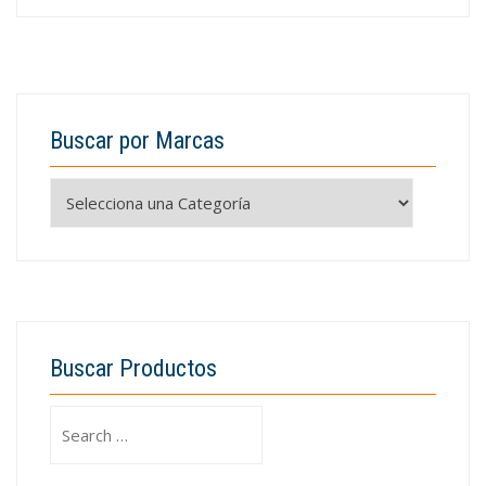
Buscar por Marcas
Buscar Productos
Search
for: