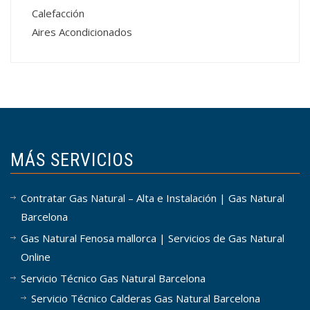
Calefacción
Aires Acondicionados
MÁS SERVICIOS
Contratar Gas Natural – Alta e Instalación | Gas Natural
Barcelona
Gas Natural Fenosa mallorca | Servicios de Gas Natural
Online
Servicio Técnico Gas Natural Barcelona
Servicio Técnico Calderas Gas Natural Barcelona