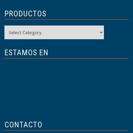
PRODUCTOS
Productos
ESTAMOS EN
CONTACTO