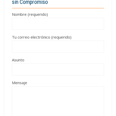
sin Compromiso
Nombre (requerido)
Tu correo electrónico (requerido)
Asunto
Mensaje