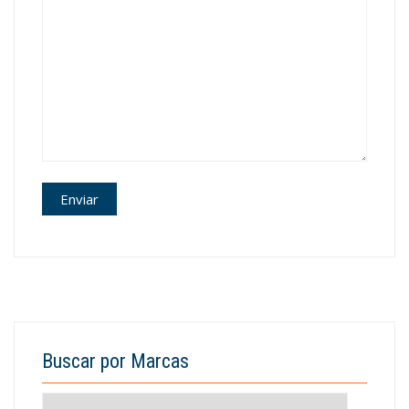
Buscar por Marcas