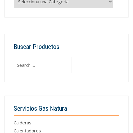
Buscar Productos
Search
for:
Servicios Gas Natural
Calderas
Calentadores