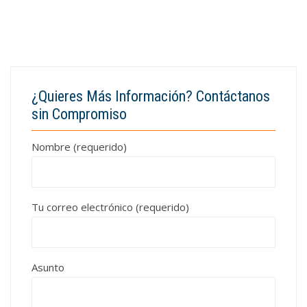
¿Quieres Más Información? Contáctanos
sin Compromiso
Nombre (requerido)
Tu correo electrónico (requerido)
Asunto