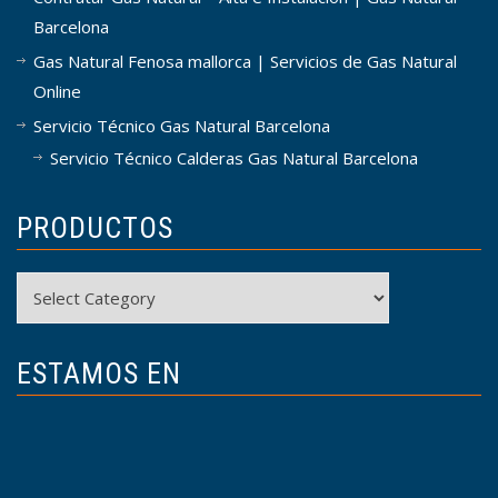
Barcelona
Gas Natural Fenosa mallorca | Servicios de Gas Natural
Online
Servicio Técnico Gas Natural Barcelona
Servicio Técnico Calderas Gas Natural Barcelona
PRODUCTOS
Productos
ESTAMOS EN