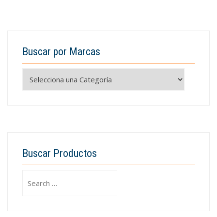
Buscar por Marcas
Buscar Productos
Search
for: