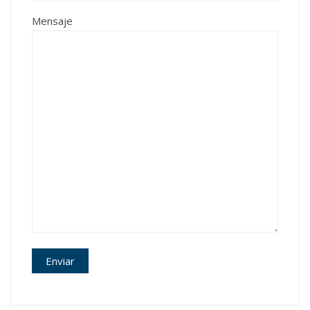
Mensaje