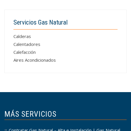
Servicios Gas Natural
Calderas
Calentadores
Calefacción
Aires Acondicionados
MÁS SERVICIOS
Contratar Gas Natural – Alta e Instalación | Gas Natural