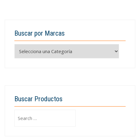
Buscar por Marcas
Buscar Productos
Search
for: