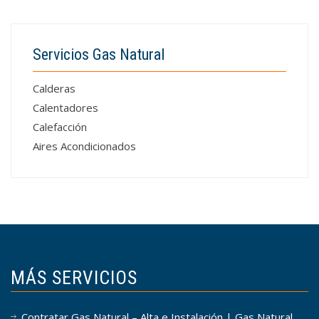
Servicios Gas Natural
Calderas
Calentadores
Calefacción
Aires Acondicionados
MÁS SERVICIOS
Contratar Gas Natural – Alta e Instalación | Gas Natural