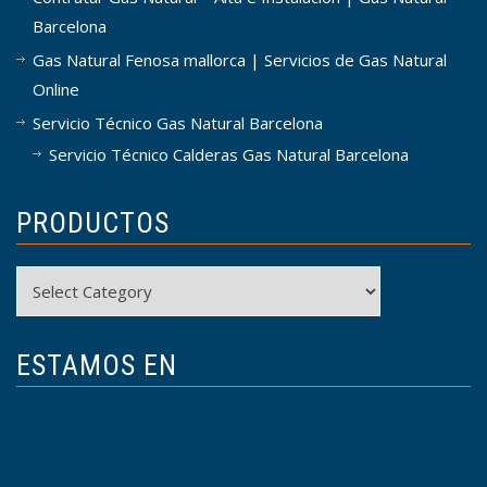
Barcelona
Gas Natural Fenosa mallorca | Servicios de Gas Natural
Online
Servicio Técnico Gas Natural Barcelona
Servicio Técnico Calderas Gas Natural Barcelona
PRODUCTOS
Productos
ESTAMOS EN