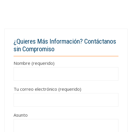
¿Quieres Más Información? Contáctanos
sin Compromiso
Nombre (requerido)
Tu correo electrónico (requerido)
Asunto