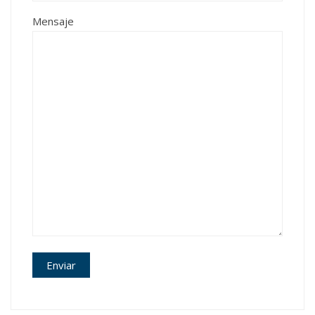
Mensaje