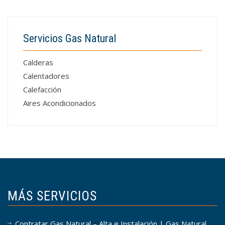
Servicios Gas Natural
Calderas
Calentadores
Calefacción
Aires Acondicionados
MÁS SERVICIOS
Contratar Gas Natural – Alta e Instalación | Gas Natural