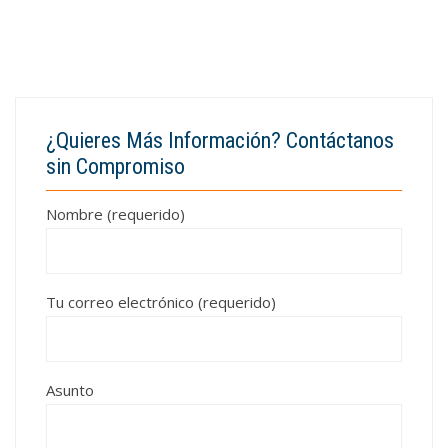
¿Quieres Más Información? Contáctanos
sin Compromiso
Nombre (requerido)
Tu correo electrónico (requerido)
Asunto