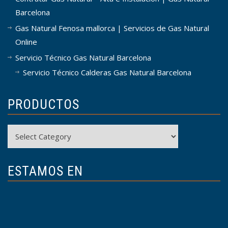
Barcelona
Gas Natural Fenosa mallorca | Servicios de Gas Natural
Online
Servicio Técnico Gas Natural Barcelona
Servicio Técnico Calderas Gas Natural Barcelona
PRODUCTOS
Productos
ESTAMOS EN