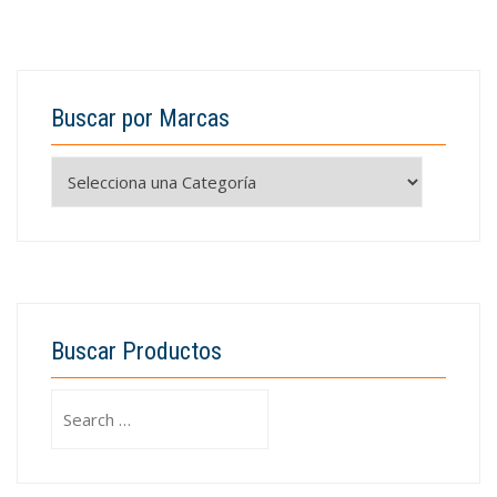
Buscar por Marcas
Buscar Productos
Search
for: