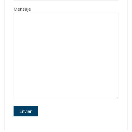
Mensaje