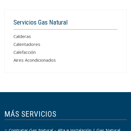
Servicios Gas Natural
Calderas
Calentadores
Calefacción
Aires Acondicionados
MÁS SERVICIOS
Contratar Gas Natural – Alta e Instalación | Gas Natural