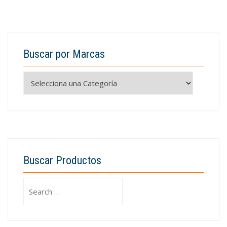
Buscar por Marcas
Buscar Productos
Search
for: