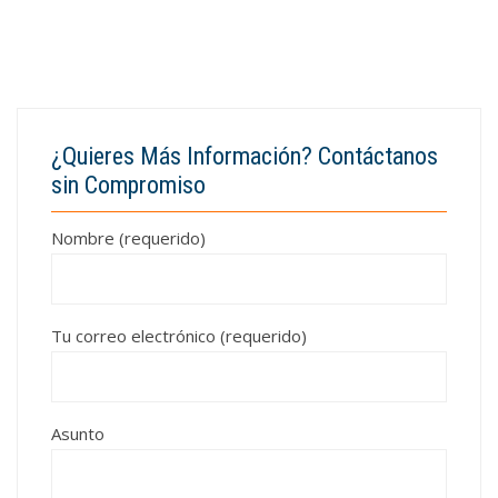
¿Quieres Más Información? Contáctanos
sin Compromiso
Nombre (requerido)
Tu correo electrónico (requerido)
Asunto