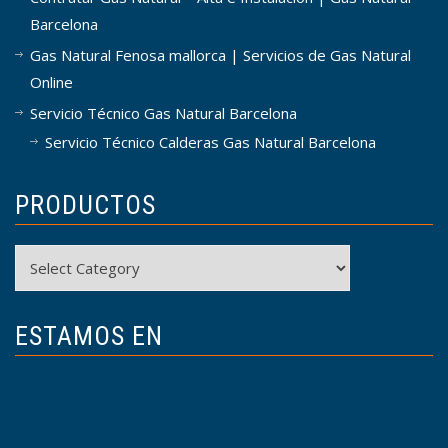
Barcelona
Gas Natural Fenosa mallorca | Servicios de Gas Natural
Online
Servicio Técnico Gas Natural Barcelona
Servicio Técnico Calderas Gas Natural Barcelona
PRODUCTOS
Productos
ESTAMOS EN