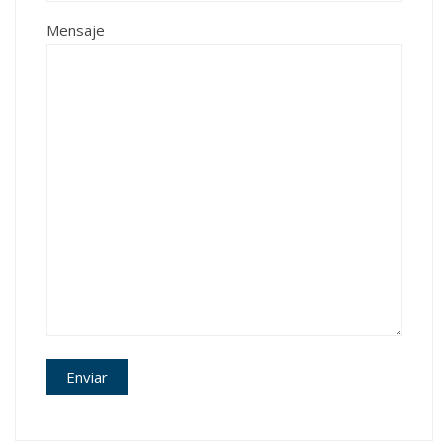
Mensaje