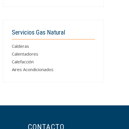
Servicios Gas Natural
Calderas
Calentadores
Calefacción
Aires Acondicionados
CONTACTO