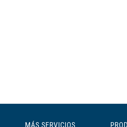
MÁS SERVICIOS
PRO