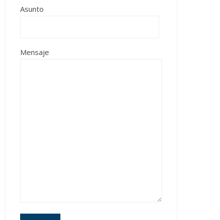
Asunto
Mensaje