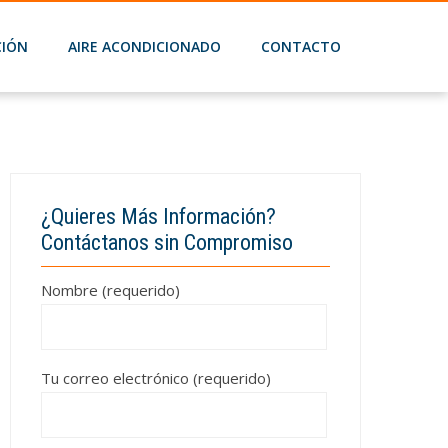
CIÓN
AIRE ACONDICIONADO
CONTACTO
L
¿Quieres Más Información?
Contáctanos sin Compromiso
Nombre (requerido)
Tu correo electrónico (requerido)