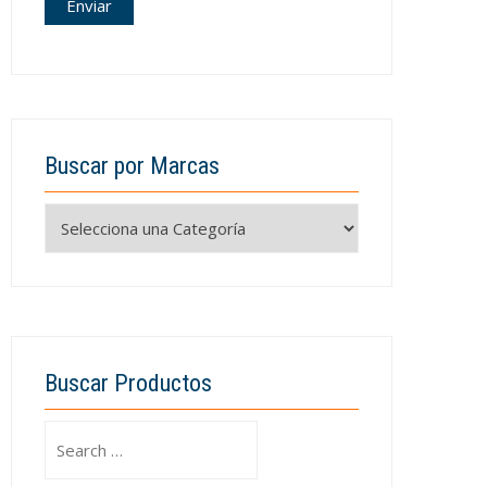
Buscar por Marcas
Buscar Productos
Search
for: