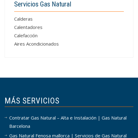
Servicios Gas Natural
Calderas
Calentadores
Calefacción
Aires Acondicionados
MÁS SERVICIOS
Contratar Gas Natural – Alta e Instalación | Gas Natural
Barcelona
Gas Natural Fenosa mallorca | Servicios de Gas Natural