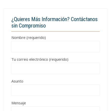
¿Quieres Más Información? Contáctanos
sin Compromiso
Nombre (requerido)
Tu correo electrónico (requerido)
Asunto
Mensaje