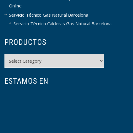
Online
Servicio Técnico Gas Natural Barcelona
Servicio Técnico Calderas Gas Natural Barcelona
PRODUCTOS
Productos
ESTAMOS EN