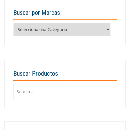
Buscar por Marcas
Buscar Productos
Search
for: